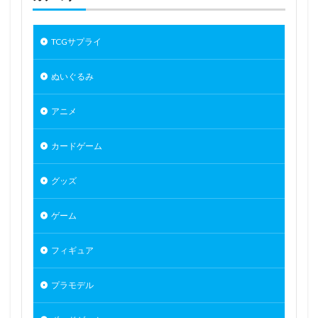
TCGサプライ
ぬいぐるみ
アニメ
カードゲーム
グッズ
ゲーム
フィギュア
プラモデル