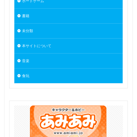
ボードゲーム
書籍
未分類
本サイトについて
音楽
食玩