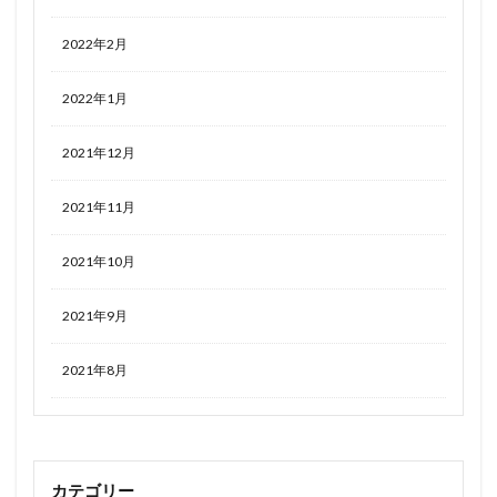
2022年2月
2022年1月
2021年12月
2021年11月
2021年10月
2021年9月
2021年8月
カテゴリー