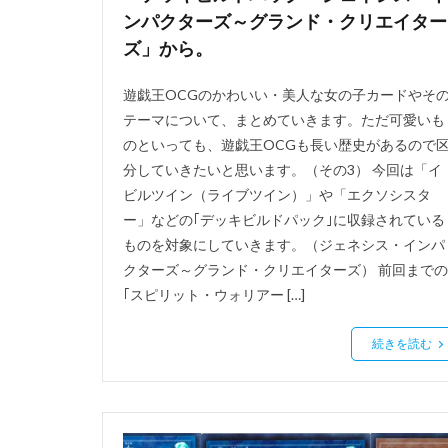
ンパクターズ～グランド・クリエイター
ズ」から。
遊戯王OCGのかわいい・美人な女の子カードやそ
テーマについて、まとめていきます。ただ可愛いも
のといっても、遊戯王OCGも長い歴史があるので
分していきたいと思います。（その3） 今回は「イ
ビルツイン（ライブツイン）」や「エクソシスタ
ー」などの｢デッキビルドパック｣に収録されている
ものを対象にしていきます。（ジェネシス・インパ
クターズ～グランド・クリエイターズ） 前回までの
｢スピリット・ウォリアー […]
続きを読む