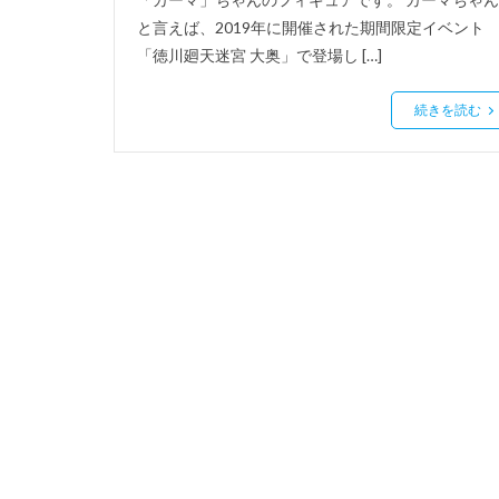
と言えば、2019年に開催された期間限定イベント
「徳川廻天迷宮 大奥」で登場し […]
続きを読む