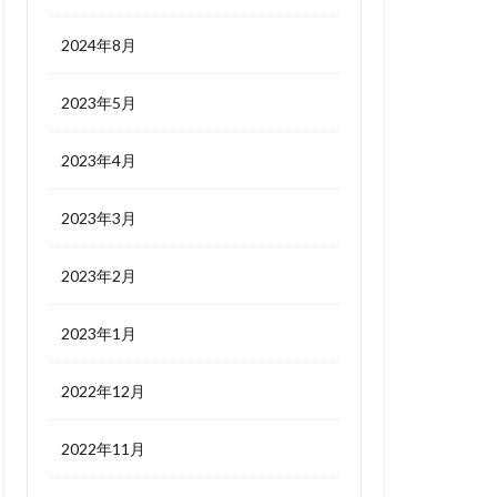
2024年8月
2023年5月
2023年4月
2023年3月
2023年2月
2023年1月
2022年12月
2022年11月