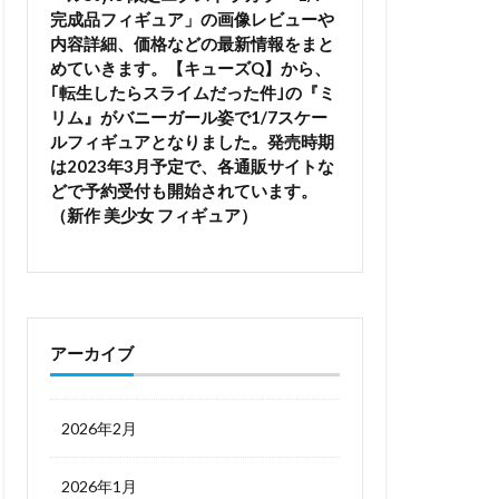
完成品フィギュア」の画像レビューや
内容詳細、価格などの最新情報をまと
めていきます。【キューズQ】から、
｢転生したらスライムだった件｣の『ミ
リム』がバニーガール姿で1/7スケー
ルフィギュアとなりました。発売時期
は2023年3月予定で、各通販サイトな
どで予約受付も開始されています。
（新作 美少女 フィギュア）
アーカイブ
2026年2月
2026年1月