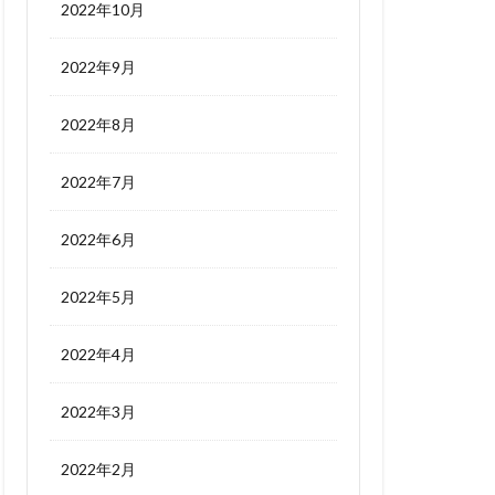
2022年10月
2022年9月
2022年8月
2022年7月
2022年6月
2022年5月
2022年4月
2022年3月
2022年2月