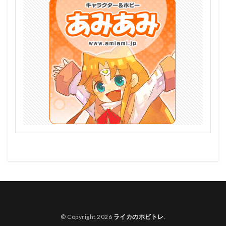
© Copyright 2026
ライカのホビトレ
.