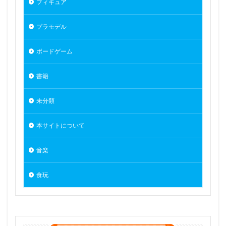
フィギュア
プラモデル
ボードゲーム
書籍
未分類
本サイトについて
音楽
食玩