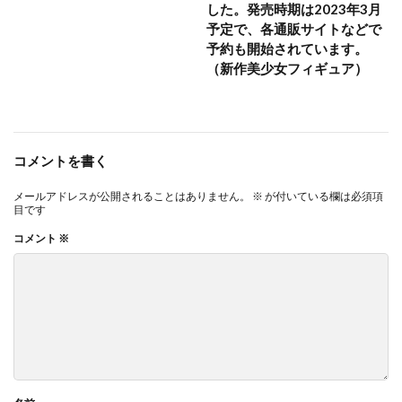
した。発売時期は2023年3月
予定で、各通販サイトなどで
予約も開始されています。
（新作美少女フィギュア）
コメントを書く
メールアドレスが公開されることはありません。
※
が付いている欄は必須項
目です
コメント
※