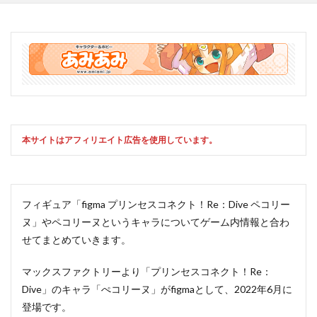
本サイトはアフィリエイト広告を使用しています。
フィギュア「figma プリンセスコネクト！Re：Dive ペコリー
ヌ」やペコリーヌというキャラについてゲーム内情報と合わ
せてまとめていきます。
マックスファクトリーより「プリンセスコネクト！Re：
Dive」のキャラ「ぺコリーヌ」がfigmaとして、2022年6月に
登場です。