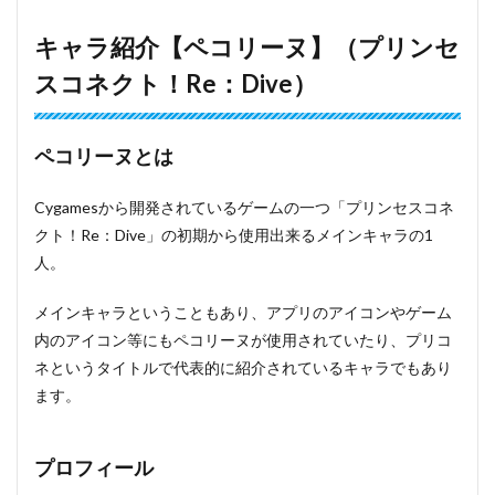
キャラ紹介【ペコリーヌ】（プリンセ
スコネクト！Re：Dive）
ペコリーヌとは
Cygamesから開発されているゲームの一つ「プリンセスコネ
クト！Re：Dive」の初期から使用出来るメインキャラの1
人。
メインキャラということもあり、アプリのアイコンやゲーム
内のアイコン等にもペコリーヌが使用されていたり、プリコ
ネというタイトルで代表的に紹介されているキャラでもあり
ます。
プロフィール