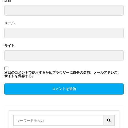
名前
メール
サイト
次回のコメントで使用するためブラウザーに自分の名前、メールアドレス、
サイトを保存する。