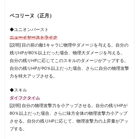
ペコリーヌ（正月）
◆ユニオンバースト
ニューイヤーストライク
[説明] 目の前の敵1キャラに物理中ダメージを与える。自分の
残りHPが80％以上だった場合、物理大ダメージを与える。
自分の残りHPに応じてこのスキルのダメージがアップする。
自分の残りHPが90％以上だった場合、さらに自分の物理攻撃
力を特大アップさせる。
◆スキル
ダイフクタイム
[説明] 自分の物理攻撃力を小アップさせる。自分の残りHPが
80％以上だった場合、さらに味方全体の物理攻撃力小アップ
させる。自分の残りHPに応じて、物理攻撃力の上昇量がアッ
プする。