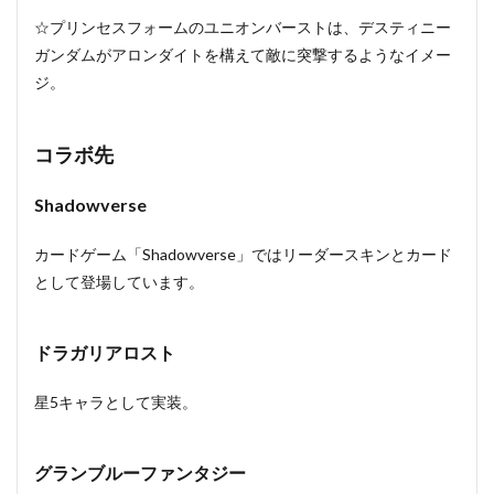
☆プリンセスフォームのユニオンバーストは、デスティニー
ガンダムがアロンダイトを構えて敵に突撃するようなイメー
ジ。
コラボ先
Shadowverse
カードゲーム「Shadowverse」ではリーダースキンとカード
として登場しています。
ドラガリアロスト
星5キャラとして実装。
グランブルーファンタジー