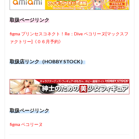
取扱ページリンク
figma プリンセスコネクト！Re：Dive ペコリーヌ[マックスフ
ァクトリー]《０６月予約》
取扱店リンク（HOBBY STOCK）
取扱ページリンク
figma ペコリーヌ