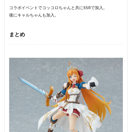
コラボイベントでコッコロちゃんと共にSSRで加入。
後にキャルちゃんも加入。
まとめ