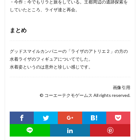
・今作：今でもリラと旅をしている。王都周辺の遺跡探索を
していたところ、ライザ達と再会。
まとめ
グッドスマイルカンパニーの「ライザのアトリエ２」の方の
水着ライザのフィギュアについてでした。
水着姿というのは意外と珍しい感じです。
画像引用
© コーエーテクモゲームス All rights reserved.