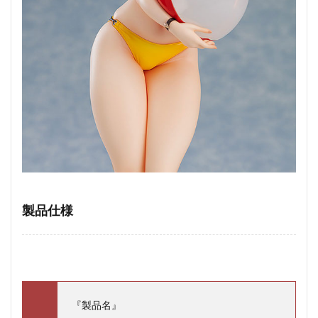
製品仕様
『製品名』