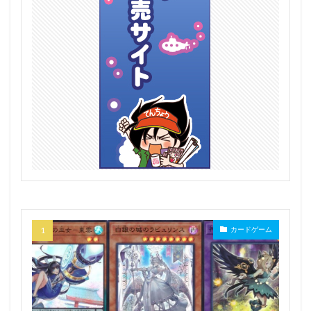
カードゲーム