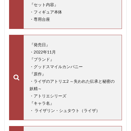
『セット内容』
・フィギュア本体
・専用台座
『発売日』
・2022年11月
『ブランド』
・グッドスマイルカンパニー
『原作』
・ライザのアトリエ2 ～失われた伝承と秘密の
妖精～
・アトリエシリーズ
『キャラ名』
・ ライザリン・シュタウト（ライザ）