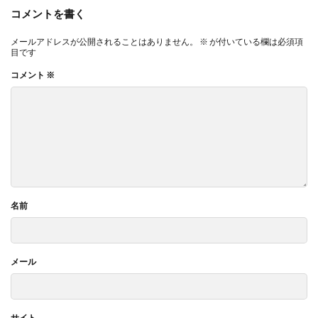
コメントを書く
メールアドレスが公開されることはありません。
※
が付いている欄は必須項
目です
コメント
※
名前
メール
サイト