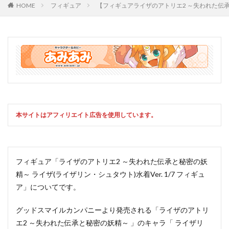
HOME
フィギュア
【フィギュアライザのアトリエ2 ～失われた伝承と
本サイトはアフィリエイト広告を使用しています。
フィギュア「ライザのアトリエ2 ～失われた伝承と秘密の妖
精～ ライザ(ライザリン・シュタウト)水着Ver. 1/7 フィギュ
ア」についてです。
グッドスマイルカンパニーより発売される「ライザのアトリ
エ2 ～失われた伝承と秘密の妖精～ 」のキャラ「 ライザリ