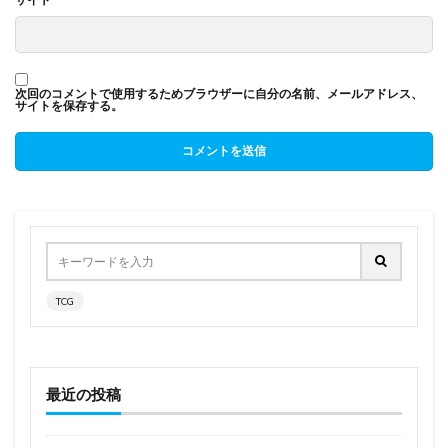
次回のコメントで使用するためブラウザーに自分の名前、メールアドレス、
サイトを保存する。
TCG
最近の投稿