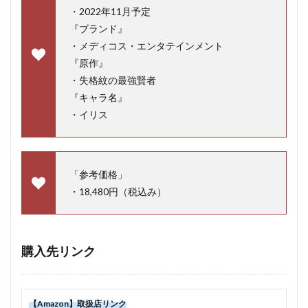
・2022年11月予定
『ブランド』
・メディコス・エンタテインメント
『原作』
・失格紋の最強賢者
『キャラ名』
・イリス
「参考価格」
・18,480円（税込み）
購入先リンク
【Amazon】取扱店リンク