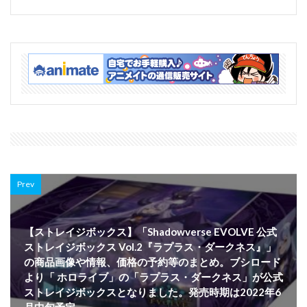
Prev
【ストレイジボックス】「Shadowverse EVOLVE 公式
ストレイジボックス Vol.2『ラプラス・ダークネス』」
の商品画像や情報、価格の予約等のまとめ。ブシロード
より「 ホロライブ」の「ラプラス・ダークネス」が公式
ストレイジボックスとなりました。発売時期は2022年6