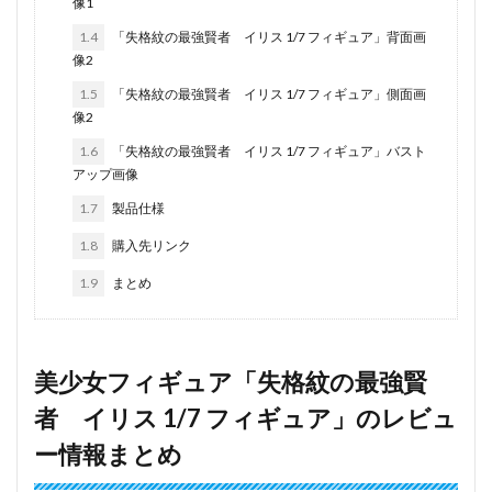
像1
1.4
「失格紋の最強賢者 イリス 1/7 フィギュア」背面画
像2
1.5
「失格紋の最強賢者 イリス 1/7 フィギュア」側面画
像2
1.6
「失格紋の最強賢者 イリス 1/7 フィギュア」バスト
アップ画像
1.7
製品仕様
1.8
購入先リンク
1.9
まとめ
美少女フィギュア「失格紋の最強賢
者 イリス 1/7 フィギュア」のレビュ
ー情報まとめ