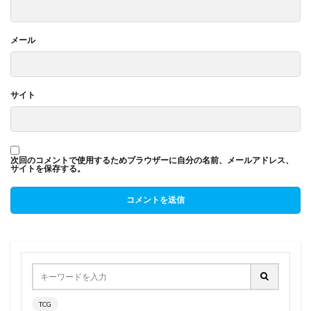
メール
サイト
次回のコメントで使用するためブラウザーに自分の名前、メールアドレス、
サイトを保存する。
TCG