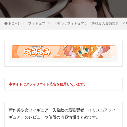
HOME
フィギュア
【美少女フィギュア 】「失格紋の最強賢者 イ
本サイトはアフィリエイト広告を使用しています。
新作美少女フィギュア「失格紋の最強賢者 イリス 1/7 フィ
ギュア」のレビューや値段の内容情報まとめです。