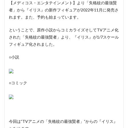
【メディコス・エンタテインメント】より「失格紋の最強賢
者」から『イリス』の新作フィギュアが2022年11月に発売さ
れます。また、予約も始まっています。
ということで、原作小説からコミカライズそしてTVアニメ化
された「失格紋の最強賢者」より、『イリス』が1/7スケール
フィギュア化されました。
○小説
○コミック
今回は”TVアニメの「失格紋の最強賢者」”からの『イリス』