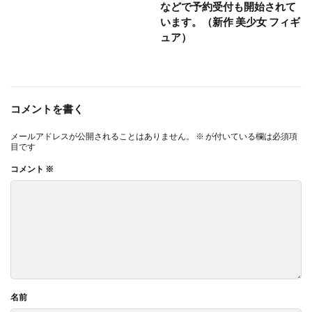
などで予約受付も開始されて
います。（新作 美少女 フィギ
ュア）
コメントを書く
メールアドレスが公開されることはありません。
※
が付いている欄は必須項
目です
コメント
※
名前