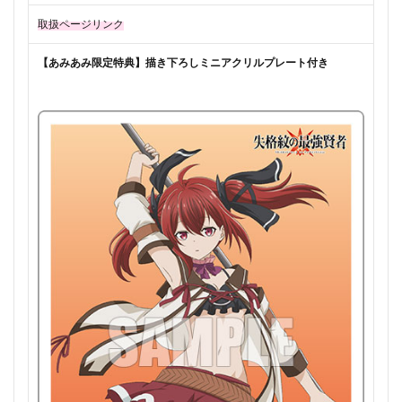
取扱ページリンク
【あみあみ限定特典】描き下ろしミニアクリルプレート付き