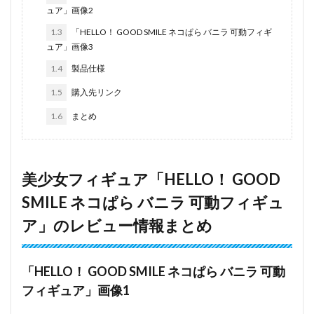
ュア」画像2
1.3
「HELLO！ GOOD SMILE ネコぱら バニラ 可動フィギ
ュア」画像3
1.4
製品仕様
1.5
購入先リンク
1.6
まとめ
美少女フィギュア「HELLO！ GOOD
SMILE ネコぱら バニラ 可動フィギュ
ア」のレビュー情報まとめ
「HELLO！ GOOD SMILE ネコぱら バニラ 可動
フィギュア」画像1