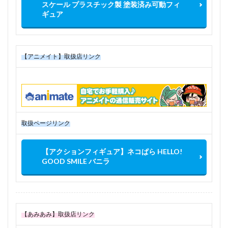
スケール プラスチック製 塗装済み可動フィ
ギュア
【アニメイト】取扱店リンク
取扱ページリンク
【アクションフィギュア】ネコぱら HELLO!
GOOD SMILE バニラ
【あみあみ】取扱店リンク