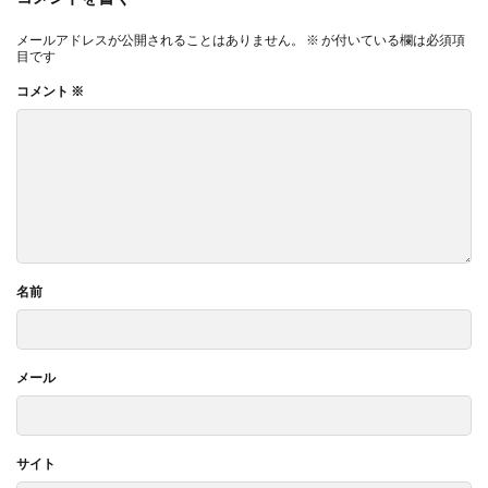
メールアドレスが公開されることはありません。
※
が付いている欄は必須項
目です
コメント
※
名前
メール
サイト