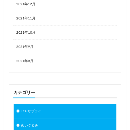
2021年12月
2021年11月
2021年10月
2021年9月
2021年8月
カテゴリー
TCGサプライ
ぬいぐるみ