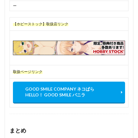
ー
【ホビーストック】取扱店リンク
取扱ページリンク
GOOD SMILE COMPANY ネコぱら
HELLO！ GOOD SMILE バニラ
まとめ