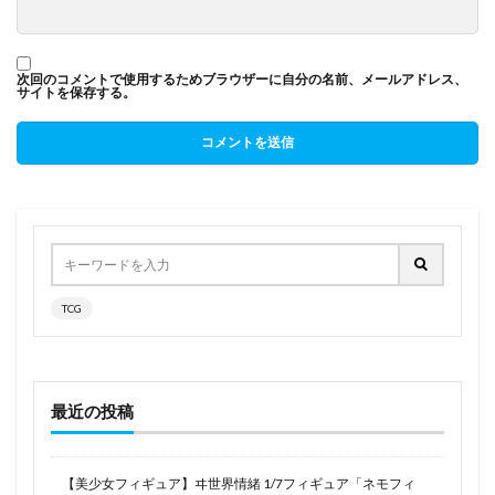
次回のコメントで使用するためブラウザーに自分の名前、メールアドレス、
サイトを保存する。
TCG
最近の投稿
【美少女フィギュア】ヰ世界情緒 1/7フィギュア「ネモフィ