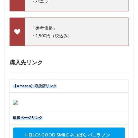
・バニラ
「参考価格」
・1,500円（税込み）
購入先リンク
【Amazon】取扱店リンク
取扱ページリンク
HELLO! GOOD SMILE ネコぱら バニラ ノン