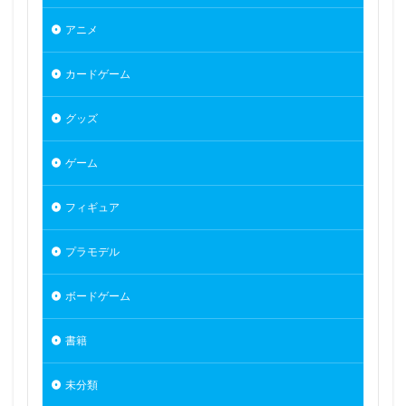
アニメ
カードゲーム
グッズ
ゲーム
フィギュア
プラモデル
ボードゲーム
書籍
未分類