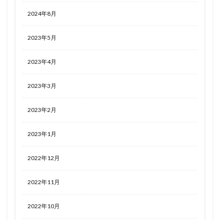
2024年8月
2023年5月
2023年4月
2023年3月
2023年2月
2023年1月
2022年12月
2022年11月
2022年10月