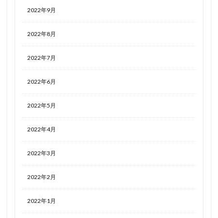
2022年9月
2022年8月
2022年7月
2022年6月
2022年5月
2022年4月
2022年3月
2022年2月
2022年1月