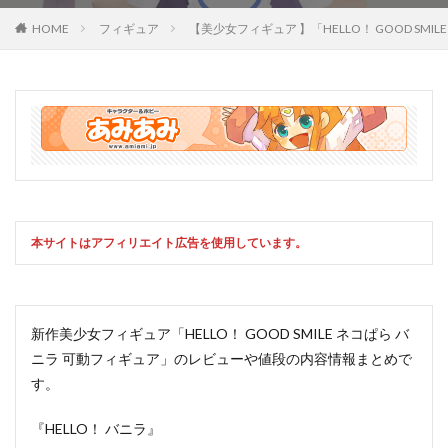
HOME
フィギュア
【美少女フィギュア 】「HELLO！ GOOD
本サイトはアフィリエイト広告を使用しています。
新作美少女フィギュア「HELLO！ GOOD SMILE ネコぱら バ
ニラ 可動フィギュア」のレビューや値段の内容情報まとめで
す。
『HELLO！ バニラ』