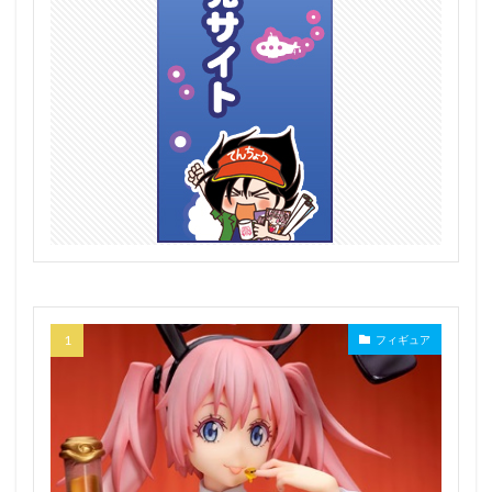
フィギュア