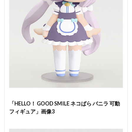
「HELLO！ GOOD SMILE ネコぱら バニラ 可動
フィギュア」画像3