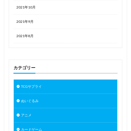
2021年10月
2021年9月
2021年8月
カテゴリー
TCGサプライ
ぬいぐるみ
アニメ
カードゲーム