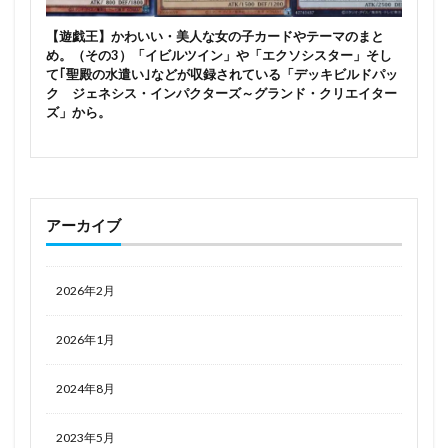
【遊戯王】かわいい・美人な女の子カードやテーマのまと
め。（その3）「イビルツイン」や「エクソシスター」そし
て｢聖殿の水遣い｣などが収録されている「デッキビルドパッ
ク ジェネシス・インパクターズ～グランド・クリエイター
ズ」から。
アーカイブ
2026年2月
2026年1月
2024年8月
2023年5月