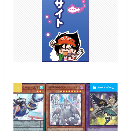
カードゲーム