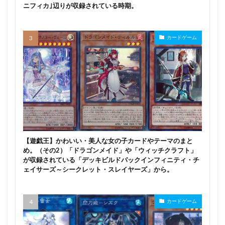
ニフィカ｣辺りが収録されている時期。
カードゲーム
【遊戯王】かわいい・美人な女の子カードやテーマのまと
め。（その2）「ドラゴンメイド」や「ウィッチクラフト」
が収録されている「デッキビルドパックインフィニティ・チ
ェイサーズ～シークレット・スレイヤーズ」から。
カードゲーム