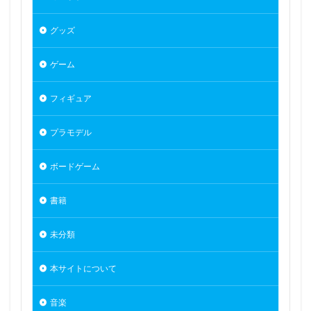
グッズ
ゲーム
フィギュア
プラモデル
ボードゲーム
書籍
未分類
本サイトについて
音楽