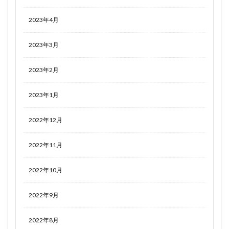
2023年4月
2023年3月
2023年2月
2023年1月
2022年12月
2022年11月
2022年10月
2022年9月
2022年8月