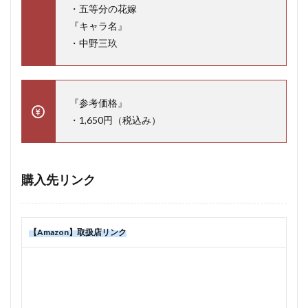
・五等分の花嫁
『キャラ名』
・中野三玖
『参考価格』
・1,650円（税込み）
購入先リンク
【Amazon】取扱店リンク