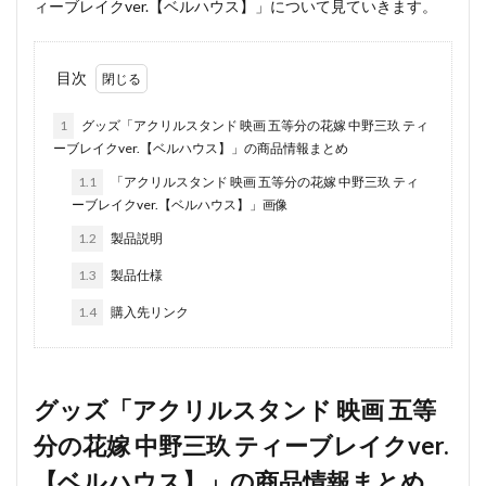
ィーブレイクver.【ベルハウス】」について見ていきます。
目次
1
グッズ「アクリルスタンド 映画 五等分の花嫁 中野三玖 ティ
ーブレイクver.【ベルハウス】」の商品情報まとめ
1.1
「アクリルスタンド 映画 五等分の花嫁 中野三玖 ティ
ーブレイクver.【ベルハウス】」画像
1.2
製品説明
1.3
製品仕様
1.4
購入先リンク
グッズ「アクリルスタンド 映画 五等
分の花嫁 中野三玖 ティーブレイクver.
【ベルハウス】」の商品情報まとめ