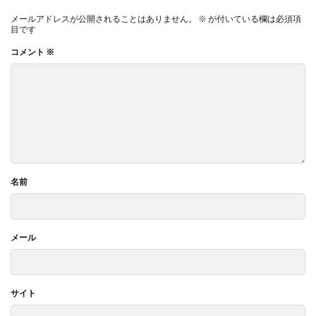
メールアドレスが公開されることはありません。
※
が付いている欄は必須項
目です
コメント
※
名前
メール
サイト