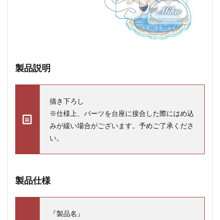
製品説明
描き下ろし
※仕様上、パーツを台座に接合した際にはめ込
みが緩い場合がございます。予めご了承くださ
い。
製品仕様
『製品名』