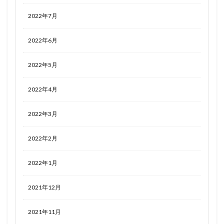
2022年7月
2022年6月
2022年5月
2022年4月
2022年3月
2022年2月
2022年1月
2021年12月
2021年11月