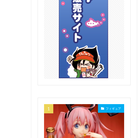
フィギュア