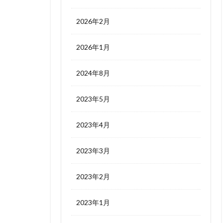
2026年2月
2026年1月
2024年8月
2023年5月
2023年4月
2023年3月
2023年2月
2023年1月