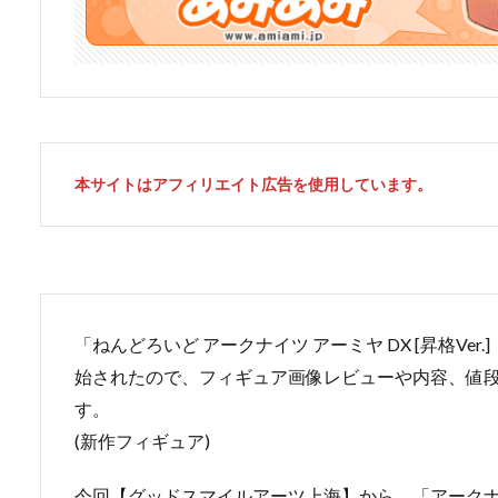
本サイトはアフィリエイト広告を使用しています。
「ねんどろいど アークナイツ アーミヤ DX [昇格V
始されたので、フィギュア画像レビューや内容、値
す。
(新作フィギュア)
今回【グッドスマイルアーツ上海】から、「アークナイ