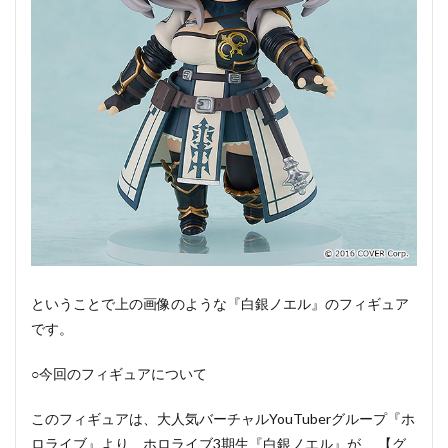
ということで上の画像のような『白銀ノエル』のフィギュア
です。
○今回のフィギュアについて
このフィギュアは、大人気バーチャルYouTuberグループ『ホ
ロライブ』より、ホロライブ3期生『白銀ノエル』が、 【グ