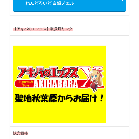
ねんどろいど 白銀ノエル
【アキバのエックス】取扱店リンク
販売価格