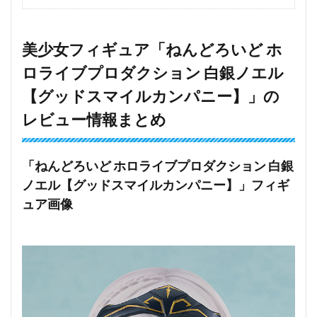
美少女フィギュア「ねんどろいど ホ
ロライブプロダクション 白銀ノエル
【グッドスマイルカンパニー】」の
レビュー情報まとめ
「ねんどろいど ホロライブプロダクション 白銀
ノエル【グッドスマイルカンパニー】」フィギ
ュア画像