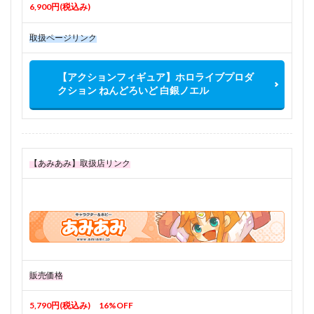
6,900円(税込み)
取扱ページリンク
【アクションフィギュア】ホロライブプロダ
クション ねんどろいど 白銀ノエル
【あみあみ】取扱店リンク
販売価格
5,790円(税込み) 16%OFF