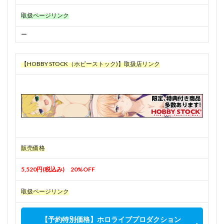
取扱ページリンク
ー
【HOBBY STOCK（ホビーストック)】取扱店リンク
販売価格
5,520円(税込み) 20%OFF
取扱ページリンク
【予約特別価格】ホロライブプロダクション