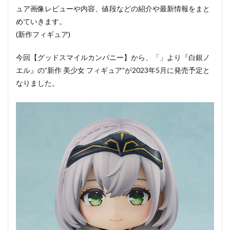
ュア画像レビューや内容、値段などの紹介や最新情報をまと
めていきます。
(新作フィギュア)
今回【グッドスマイルカンパニー】から、「」より『白銀ノ
エル』の”新作 美少女 フィギュア”が2023年5月に発売予定と
なりました。