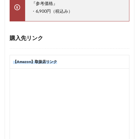
『参考価格』
・6,900円（税込み）
購入先リンク
【Amazon】取扱店リンク