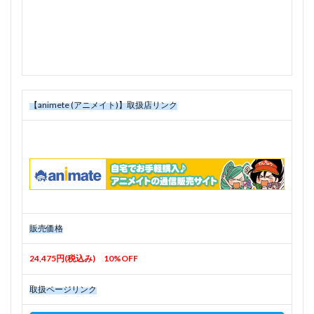
【animete (アニメイト)】取扱店リンク
販売価格
24,475円(税込み) 10%OFF
取扱ページリンク