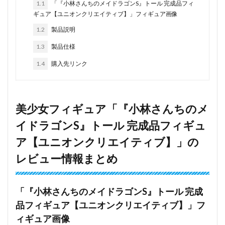
1.1
「『小林さんちのメイドラゴンS』トール 完成品フィ
ギュア【ユニオンクリエイティブ】」フィギュア画像
1.2
製品説明
1.3
製品仕様
1.4
購入先リンク
美少女フィギュア「『小林さんちのメ
イドラゴンS』トール 完成品フィギュ
ア【ユニオンクリエイティブ】」の
レビュー情報まとめ
「『小林さんちのメイドラゴンS』トール 完成
品フィギュア【ユニオンクリエイティブ】」フ
ィギュア画像