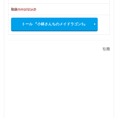
取扱ページリンク
トール 『小林さんちのメイドラゴンS』
引用