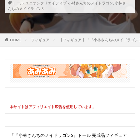
トール
,
ユニオンクリエイティブ
,
小林さんちのメイドラゴン
,
小林さ
んちのメイドラゴンS
HOME
フィギュア
【フィギュア 】「『小林さんちのメイドラゴン
本サイトはアフィリエイト広告を使用しています。
「『小林さんちのメイドラゴンS』トール 完成品フィギュア