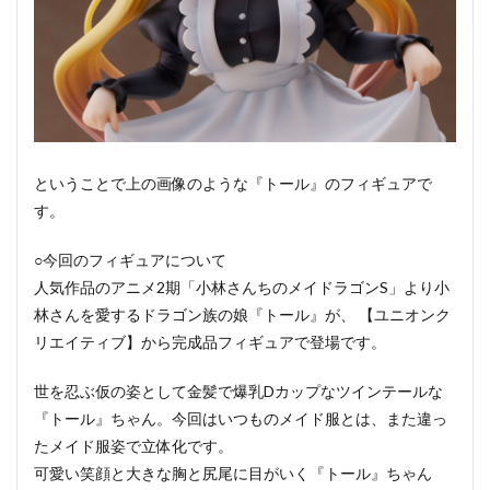
ということで上の画像のような『トール』のフィギュアで
す。
○今回のフィギュアについて
人気作品のアニメ2期「小林さんちのメイドラゴンS」より小
林さんを愛するドラゴン族の娘『トール』が、 【ユニオンク
リエイティブ】から完成品フィギュアで登場です。
世を忍ぶ仮の姿として金髪で爆乳Dカップなツインテールな
『トール』ちゃん。今回はいつものメイド服とは、また違っ
たメイド服姿で立体化です。
可愛い笑顔と大きな胸と尻尾に目がいく『トール』ちゃん