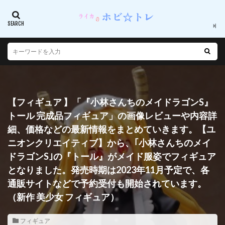
【フィギュア 】「『小林さんちのメイドラゴンS』
トール 完成品フィギュア」の画像レビューや内容詳
細、価格などの最新情報をまとめていきます。【ユ
ニオンクリエイティブ】から、｢小林さんちのメイ
ドラゴンS｣の『トール』がメイド服姿でフィギュア
となりました。発売時期は2023年11月予定で、各
通販サイトなどで予約受付も開始されています。
（新作 美少女 フィギュア）
フィギュア