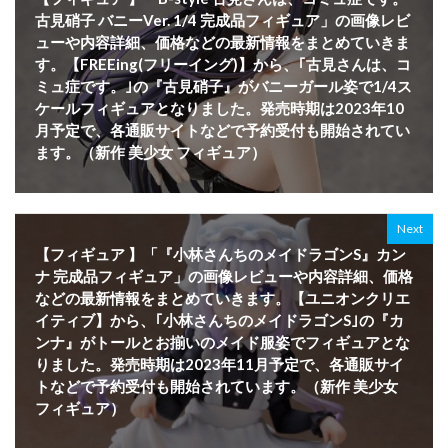
古見硝子 バニーVer. 1/4 完成品フィギュア」の画像レビ
ューや内容詳細、価格などの最新情報をまとめていきま
す。【FREEing(フリーイング)】から、｢古見さんは、コ
ミュ症です。｣の『古見硝子』がバニーガール姿で1/4ス
ケールフィギュアとなりました。発売時期は2023年10
月予定で、各通販サイトなどで予約受付も開始されてい
ます。（新作 美少女 フィギュア）
Next
【フィギュア 】「『小林さんちのメイドラゴンS』カン
ナ 完成品フィギュア」の画像レビューや内容詳細、価格
などの最新情報をまとめていきます。【ユニオンクリエ
イティブ】から、｢小林さんちのメイドラゴンS｣の『カ
ンナ』がトールとお揃いのメイド服姿でフィギュアとな
りました。発売時期は2023年11月予定で、各通販サイ
トなどで予約受付も開始されています。（新作 美少女
フィギュア）