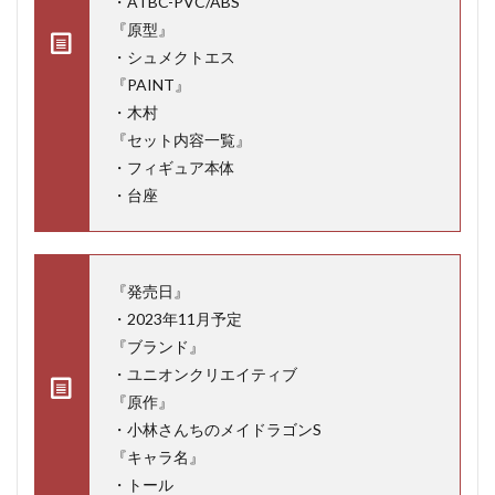
・ATBC-PVC/ABS
『原型』
・シュメクトエス
『PAINT』
・木村
『セット内容一覧』
・フィギュア本体
・台座
『発売日』
・2023年11月予定
『ブランド』
・ユニオンクリエイティブ
『原作』
・小林さんちのメイドラゴンS
『キャラ名』
・トール