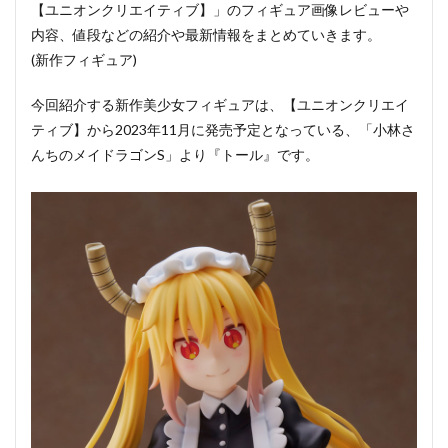
【ユニオンクリエイティブ】」のフィギュア画像レビューや
内容、値段などの紹介や最新情報をまとめていきます。
(新作フィギュア)
今回紹介する新作美少女フィギュアは、【ユニオンクリエイ
ティブ】から2023年11月に発売予定となっている、「小林さ
んちのメイドラゴンS」より『トール』です。