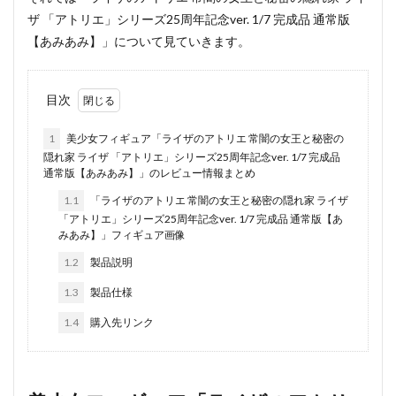
ザ 「アトリエ」シリーズ25周年記念ver. 1/7 完成品 通常版
【あみあみ】」について見ていきます。
目次
1
美少女フィギュア「ライザのアトリエ 常闇の女王と秘密の
隠れ家 ライザ 「アトリエ」シリーズ25周年記念ver. 1/7 完成品
通常版【あみあみ】」のレビュー情報まとめ
1.1
「ライザのアトリエ 常闇の女王と秘密の隠れ家 ライザ
「アトリエ」シリーズ25周年記念ver. 1/7 完成品 通常版【あ
みあみ】」フィギュア画像
1.2
製品説明
1.3
製品仕様
1.4
購入先リンク