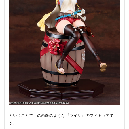
ということで上の画像のような『ライザ』のフィギュアで
す。