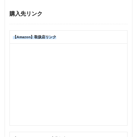
購入先リンク
【Amazon】取扱店リンク