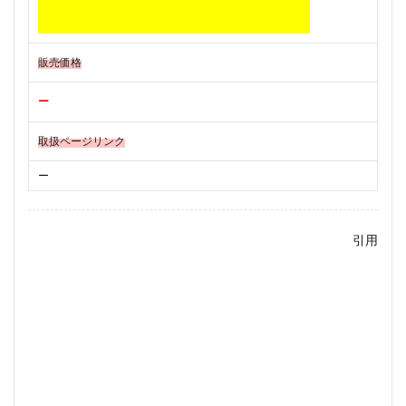
販売価格
ー
取扱ページリンク
ー
引用