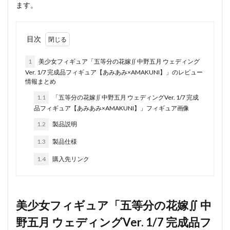
ます。
目次
1
美少女フィギュア「五等分の花嫁∬ 中野五月 ウェディング
Ver. 1/7 完成品フィギュア【あみあみ×AMAKUNI】」のレビュー
情報まとめ
1.1
「五等分の花嫁∬ 中野五月 ウェディングVer. 1/7 完成
品フィギュア【あみあみ×AMAKUNI】」フィギュア画像
1.2
製品説明
1.3
製品仕様
1.4
購入先リンク
美少女フィギュア「五等分の花嫁∬ 中
野五月 ウェディングVer. 1/7 完成品フ