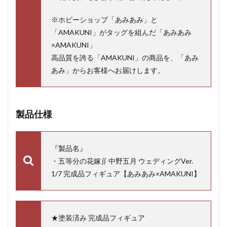
※ホビーショップ「あみあみ」と
「AMAKUNI」がタッグを組んだ「あみあみ
×AMAKUNI」
高品質を誇る「AMAKUNI」の商品を、「あみ
あみ」からお客様へお届けします。
製品仕様
『製品名』
・五等分の花嫁∬ 中野五月 ウェディングVer.
1/7 完成品フィギュア【あみあみ×AMAKUNI】
★塗装済み 完成品フィギュア