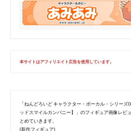
本サイトはアフィリエイト広告を使用しています。
「ねんどろいど キャラクター・ボーカル・シリーズ01 初音ミク
ッドスマイルカンパニー】」のフィギュア画像レビ
とめていきます。
(新作フィギュア)