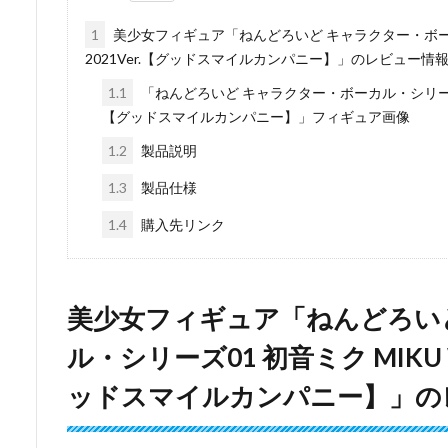
1
美少女フィギュア「ねんどろいど キャラクター・ボーカル・
2021Ver.【グッドスマイルカンパニー】」のレビュー情
1.1
「ねんどろいど キャラクター・ボーカル・シリーズ01 初音
【グッドスマイルカンパニー】」フィギュア画像
1.2
製品説明
1.3
製品仕様
1.4
購入先リンク
美少女フィギュア「ねんどろい
ル・シリーズ01 初音ミク MIKU WI
ッドスマイルカンパニー】」の