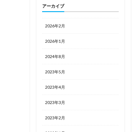
アーカイブ
2026年2月
2026年1月
2024年8月
2023年5月
2023年4月
2023年3月
2023年2月