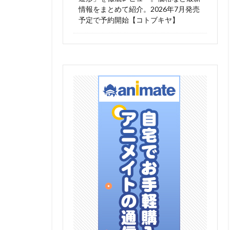
情報をまとめて紹介。2026年7月発売
予定で予約開始【コトブキヤ】