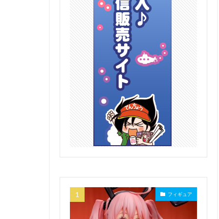
フィギュア