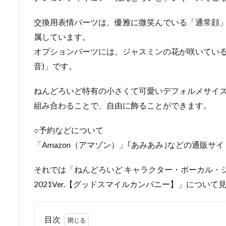
交換用表情パーツは、優雅に微笑んでいる「通常顔」
属しています。
オプションパーツには、ジャスミンの花が咲いている
音)」です。
ねんどろいど特有の小さくて可愛いデフォルメサイ
組み合わることで、自由に飾ることができます。
○予約などについて
「Amazon（アマゾン）」｢あみあみ｣などの通販
それでは「ねんどろいど キャラクター・ボーカル・シリーズ
2021Ver.【グッドスマイルカンパニー】」について
目次