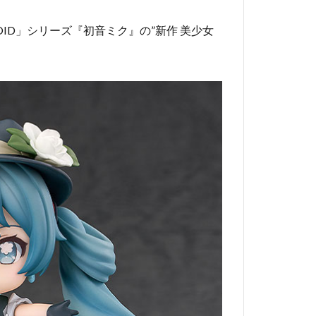
ID」シリーズ『初音ミク』の”新作 美少女