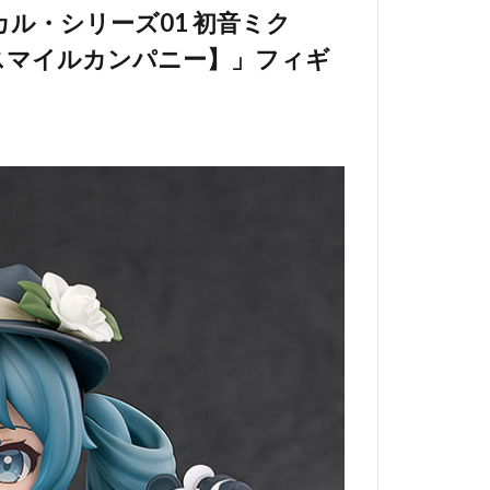
ル・シリーズ01 初音ミク
【グッドスマイルカンパニー】」フィギ