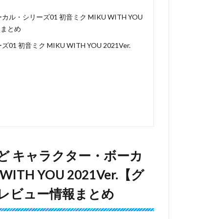
シリーズ01 初音ミク MIKU WITH YOU
報まとめ
ミク MIKU WITH YOU 2021Ver.
ど キャラクター・ボーカ
TH YOU 2021Ver.【グ
レビュー情報まとめ