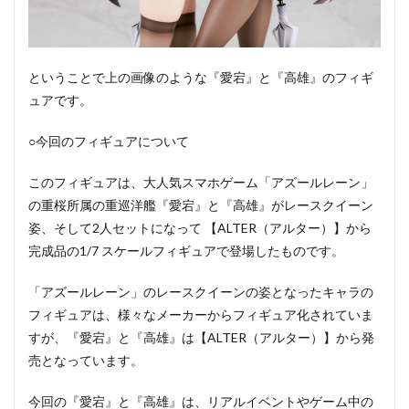
ということで上の画像のような『愛宕』と『高雄』のフィギ
ュアです。
○今回のフィギュアについて
このフィギュアは、大人気スマホゲーム「アズールレーン」
の重桜所属の重巡洋艦『愛宕』と『高雄』がレースクイーン
姿、そして2人セットになって 【ALTER（アルター）】から
完成品の1/7 スケールフィギュアで登場したものです。
「アズールレーン」のレースクイーンの姿となったキャラの
フィギュアは、様々なメーカーからフィギュア化されていま
すが、『愛宕』と『高雄』は【ALTER（アルター）】から発
売となっています。
今回の『愛宕』と『高雄』は、リアルイベントやゲーム中の