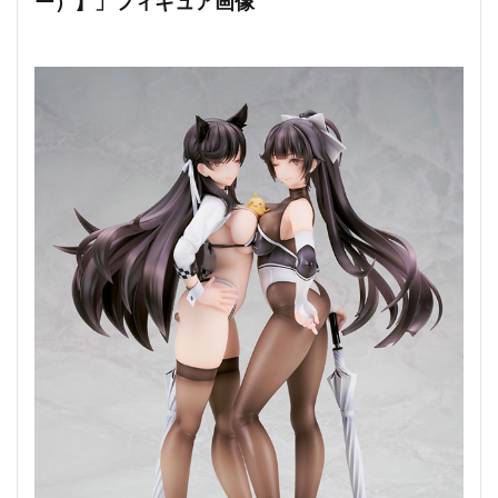
ー）】」フィギュア画像