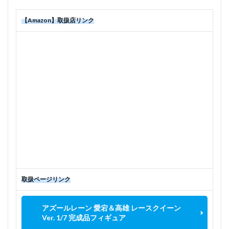
【Amazon】取扱店リンク
取扱ページリンク
アズールレーン 愛宕＆高雄 レースクイーン
Ver. 1/7 完成品フィギュア