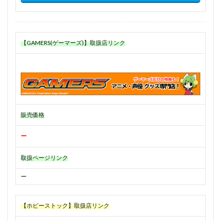
【GAMERS(ゲーマーズ)】取扱店リンク
販売価格
ー
取扱ページリンク
ー
【ホビーストック】取扱店リンク