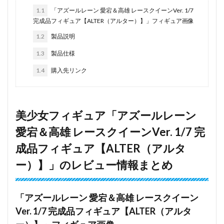
1.1
「アズールレーン 愛宕＆高雄 レースクイーンVer. 1/7
完成品フィギュア【ALTER（アルター）】」フィギュア画像
1.2
製品説明
1.3
製品仕様
1.4
購入先リンク
美少女フィギュア「アズールレーン
愛宕＆高雄 レースクイーンVer. 1/7 完
成品フィギュア【ALTER（アルタ
ー）】」のレビュー情報まとめ
「アズールレーン 愛宕＆高雄 レースクイーン
Ver. 1/7 完成品フィギュア【ALTER（アルタ