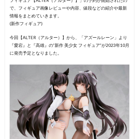
フィギュア【ALTER（アルター）】」の予約が開始されたの
で、フィギュア画像レビューや内容、値段などの紹介や最新
情報をまとめていきます。
(新作フィギュア)
今回【ALTER（アルター）】から、「アズールレーン」より
『愛宕』と『高雄』の”新作 美少女 フィギュア”が2023年10月
に発売予定となりました。