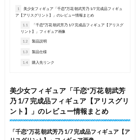
1
美少女フィギュア「千恋*万花 朝武芳乃 1/7 完成品フィギュ
ア【アリスグリント】」のレビュー情報まとめ
1.1
「千恋*万花 朝武芳乃 1/7 完成品フィギュア【アリスグ
リント】」フィギュア画像
1.2
製品説明
1.3
製品仕様
1.4
購入先リンク
美少女フィギュア「千恋*万花 朝武芳
乃 1/7 完成品フィギュア【アリスグリ
ント】」のレビュー情報まとめ
「千恋*万花 朝武芳乃 1/7 完成品フィギュア【ア
リスグリント】」フィギュア画像