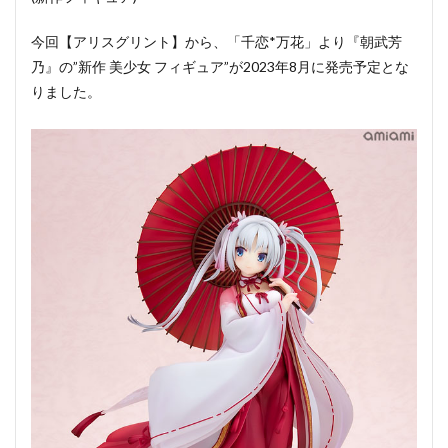
今回【アリスグリント】から、「千恋*万花」より『朝武芳
乃』の”新作 美少女 フィギュア”が2023年8月に発売予定とな
りました。