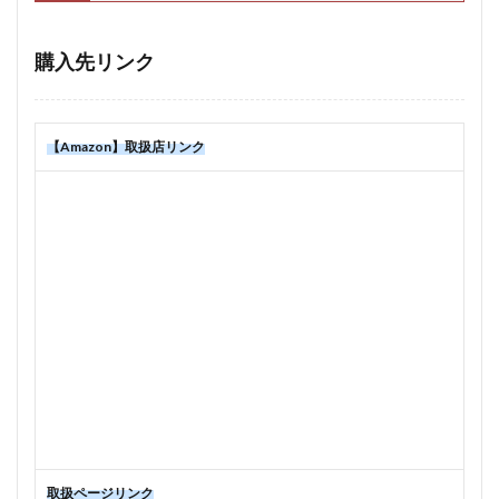
購入先リンク
【Amazon】取扱店リンク
取扱ページリンク