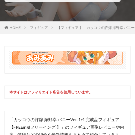
HOME
フィギュア
【フィギュア 】「カッコウの許嫁 海野幸 バニ
本サイトはアフィリエイト広告を使用しています。
「カッコウの許嫁 海野幸 バニーVer. 1/4 完成品フィギュア
【FREEing(フリーイング)】」のフィギュア画像レビューや内
容、値段などの紹介や最新情報をまとめて紹介していきま