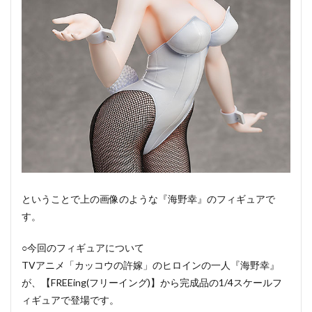
ということで上の画像のような『海野幸』のフィギュアで
す。
○今回のフィギュアについて
TVアニメ「カッコウの許嫁」のヒロインの一人『海野幸』
が、【FREEing(フリーイング)】から完成品の1/4スケールフ
ィギュアで登場です。