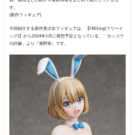
す。
(新作フィギュア)
今回紹介する新作美少女フィギュアは、【FREEing(フリーイ
ング)】から2024年1月に発売予定となっている、「カッコウ
の許嫁」より『海野幸』です。