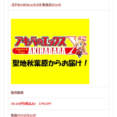
【アキバのエックス】取扱店リンク
販売価格
30,100円(税込み) 17%OFF
取扱ページリンク