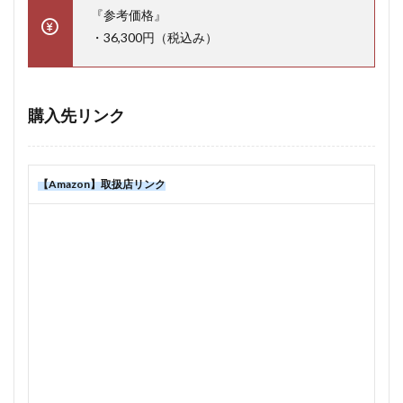
『参考価格』
・36,300円（税込み）
購入先リンク
【Amazon】取扱店リンク