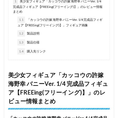
1
美少女フィギュア「カッコウの許嫁 海野幸 バニーVer. 1/4
完成品フィギュア【FREEing(フリーイング)】」のレビュー情報
まとめ
1.1
「カッコウの許嫁 海野幸 バニーVer. 1/4 完成品フィギ
ュア【FREEing(フリーイング)】」フィギュア画像
1.2
製品説明
1.3
製品仕様
1.4
購入先リンク
美少女フィギュア「カッコウの許嫁
海野幸 バニーVer. 1/4 完成品フィギュ
ア【FREEing(フリーイング)】」のレ
ビュー情報まとめ