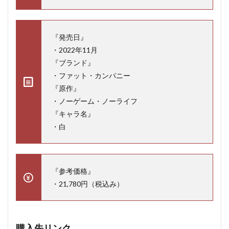
『発売日』
・2022年11月
『ブランド』
・ファット・カンパニー
『原作』
・ノーゲーム・ノーライフ
『キャラ名』
・白
『参考価格』
・21,780円（税込み）
購入先リンク