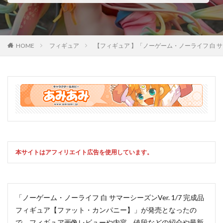
HOME
フィギュア
【フィギュア 】「ノーゲーム・ノーライフ 白 
本サイトはアフィリエイト広告を使用しています。
「ノーゲーム・ノーライフ 白 サマーシーズンVer. 1/7 完成品
フィギュア【ファット・カンパニー】」が発売となったの
で、フィギュア画像レビューや内容、値段などの紹介や最新