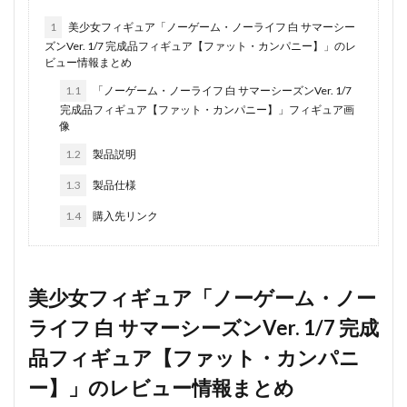
1
美少女フィギュア「ノーゲーム・ノーライフ 白 サマーシー
ズンVer. 1/7 完成品フィギュア【ファット・カンパニー】」のレ
ビュー情報まとめ
1.1
「ノーゲーム・ノーライフ 白 サマーシーズンVer. 1/7
完成品フィギュア【ファット・カンパニー】」フィギュア画
像
1.2
製品説明
1.3
製品仕様
1.4
購入先リンク
美少女フィギュア「ノーゲーム・ノー
ライフ 白 サマーシーズンVer. 1/7 完成
品フィギュア【ファット・カンパニ
ー】」のレビュー情報まとめ