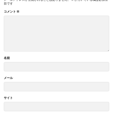
目です
コメント
※
名前
メール
サイト