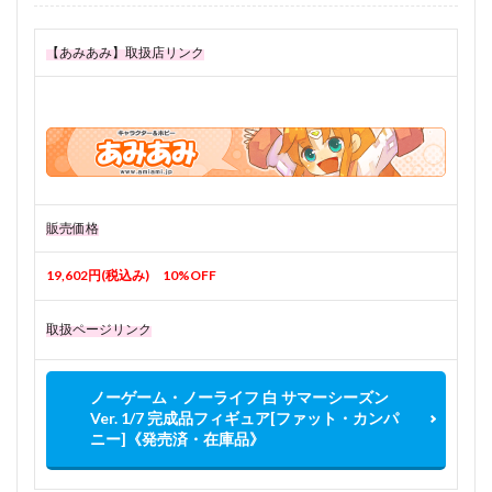
【あみあみ】取扱店リンク
販売価格
19,602円(税込み) 10%OFF
取扱ページリンク
ノーゲーム・ノーライフ 白 サマーシーズン
Ver. 1/7 完成品フィギュア[ファット・カンパ
ニー]《発売済・在庫品》