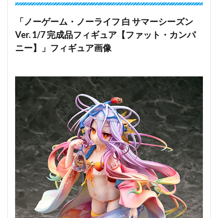
「ノーゲーム・ノーライフ 白 サマーシーズン
Ver. 1/7 完成品フィギュア【ファット・カンパ
ニー】」フィギュア画像