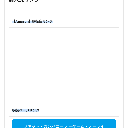
【Amazon】取扱店リンク
取扱ページリンク
ファット・カンパニー ノーゲーム・ノーライ