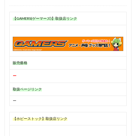
【GAMERS(ゲーマーズ)】取扱店リンク
販売価格
ー
取扱ページリンク
ー
【ホビーストック】取扱店リンク