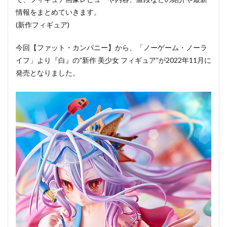
情報をまとめていきます。
(新作フィギュア)
今回【ファット・カンパニー】から、「ノーゲーム・ノーラ
イフ」より『白』の”新作 美少女 フィギュア”が2022年11月に
発売となりました。