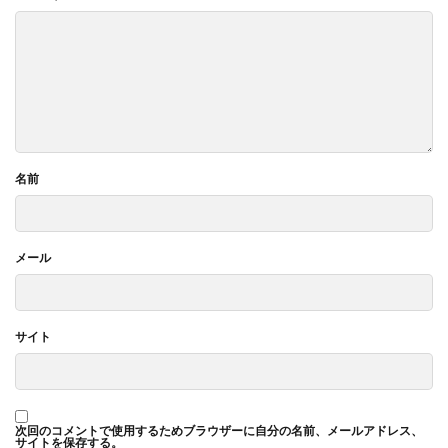
名前
メール
サイト
次回のコメントで使用するためブラウザーに自分の名前、メールアドレス、
サイトを保存する。