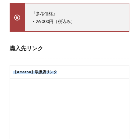
『参考価格』
・26,000円（税込み）
購入先リンク
【Amazon】取扱店リンク