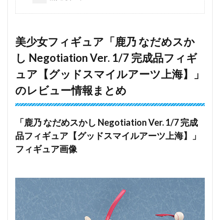
美少女フィギュア「鹿乃 なだめスか
し Negotiation Ver. 1/7 完成品フィギ
ュア【グッドスマイルアーツ上海】」
のレビュー情報まとめ
「鹿乃 なだめスかし Negotiation Ver. 1/7 完成
品フィギュア【グッドスマイルアーツ上海】」
フィギュア画像