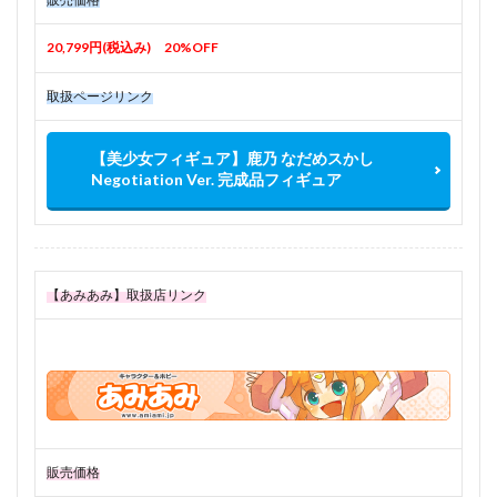
20,799円(税込み) 20%OFF
取扱ページリンク
【美少女フィギュア】鹿乃 なだめスかし
Negotiation Ver. 完成品フィギュア
【あみあみ】取扱店リンク
販売価格