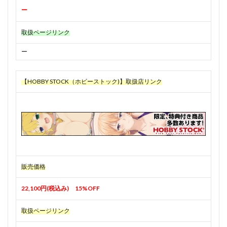
ー
取扱ページリンク
ー
【HOBBY STOCK（ホビーストック)】取扱店リンク
販売価格
22,100円(税込み) 15%OFF
取扱ページリンク