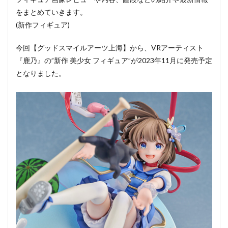
をまとめていきます。
(新作フィギュア)
今回【グッドスマイルアーツ上海】から、VRアーティスト
『鹿乃』の”新作 美少女 フィギュア”が2023年11月に発売予定
となりました。