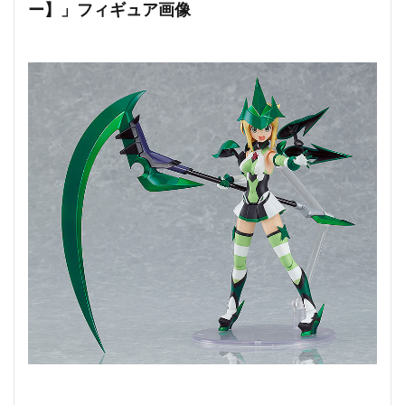
ー】」フィギュア画像