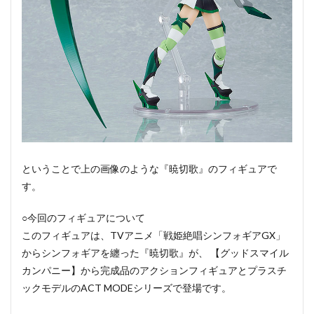
ということで上の画像のような『暁切歌』のフィギュアで
す。
○今回のフィギュアについて
このフィギュアは、TVアニメ「戦姫絶唱シンフォギアGX」
からシンフォギアを纏った『暁切歌』が、 【グッドスマイル
カンパニー】から完成品のアクションフィギュアとプラスチ
ックモデルのACT MODEシリーズで登場です。