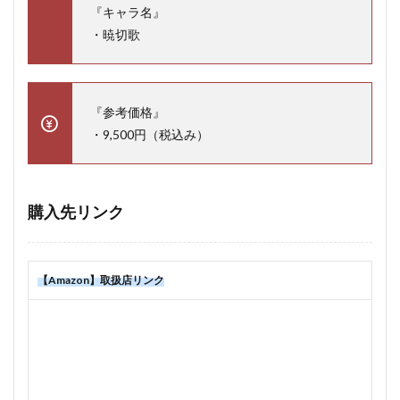
『キャラ名』
・暁切歌
『参考価格』
・9,500円（税込み）
購入先リンク
【Amazon】取扱店リンク