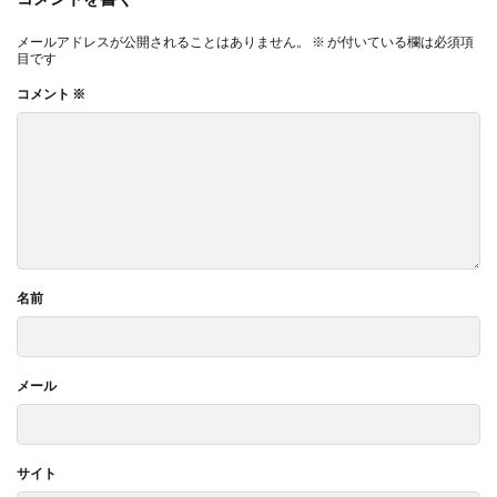
メールアドレスが公開されることはありません。
※
が付いている欄は必須項
目です
コメント
※
名前
メール
サイト