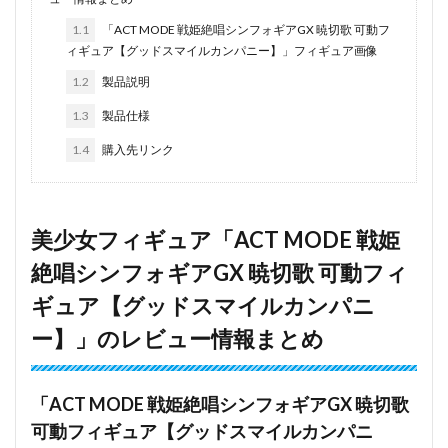
1.1
「ACT MODE 戦姫絶唱シンフォギアGX 暁切歌 可動フ
ィギュア【グッドスマイルカンパニー】」フィギュア画像
1.2
製品説明
1.3
製品仕様
1.4
購入先リンク
美少女フィギュア「ACT MODE 戦姫
絶唱シンフォギアGX 暁切歌 可動フィ
ギュア【グッドスマイルカンパニ
ー】」のレビュー情報まとめ
「ACT MODE 戦姫絶唱シンフォギアGX 暁切歌
可動フィギュア【グッドスマイルカンパニ