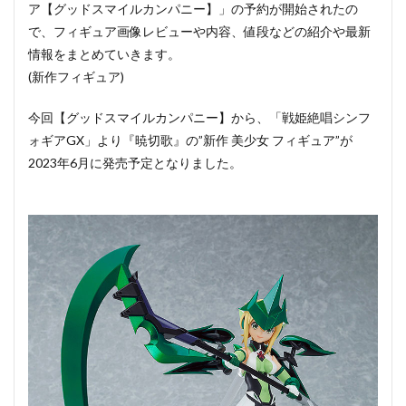
ア【グッドスマイルカンパニー】」の予約が開始されたの
で、フィギュア画像レビューや内容、値段などの紹介や最新
情報をまとめていきます。
(新作フィギュア)
今回【グッドスマイルカンパニー】から、「戦姫絶唱シンフ
ォギアGX」より『暁切歌』の”新作 美少女 フィギュア”が
2023年6月に発売予定となりました。