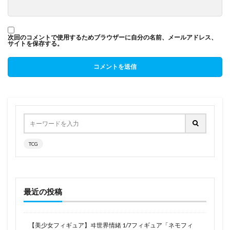
次回のコメントで使用するためブラウザーに自分の名前、メールアドレス、
サイトを保存する。
TCG
最近の投稿
【美少女フィギュア】ヰ世界情緒 1/7フィギュア「ネモフィ