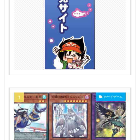
カードゲーム