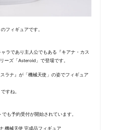
』のフィギュアです。
人気キャラであり主人公でもある『キアナ・カス
ーズ「Asteroid」で登場です。
ナ・カスラナ』が「機械天使」の姿でフィギュア
』ですね。
販サイトでも予約受付が開始されています。
スラナ 機械天使 完成品フィギュア