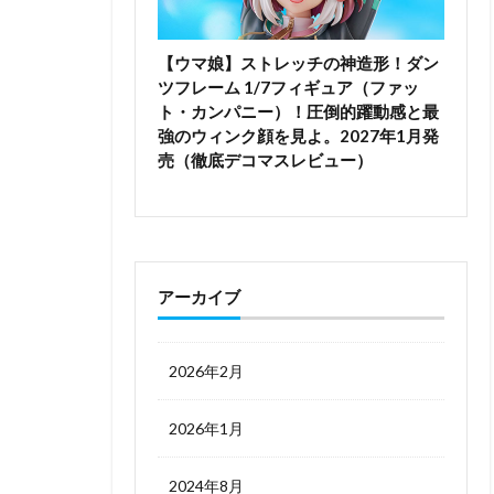
【ウマ娘】ストレッチの神造形！ダン
ツフレーム 1/7フィギュア（ファッ
ト・カンパニー）！圧倒的躍動感と最
強のウィンク顔を見よ。2027年1月発
売（徹底デコマスレビュー）
アーカイブ
2026年2月
2026年1月
2024年8月