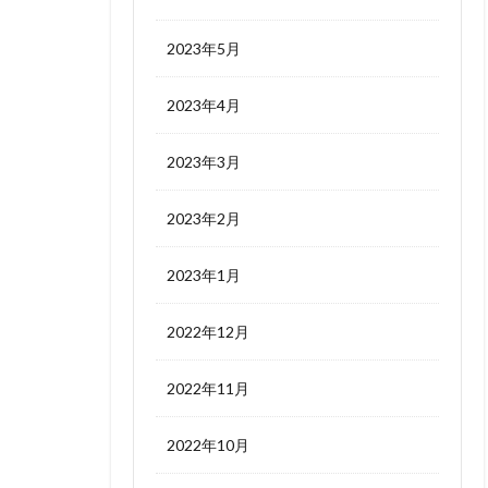
2023年5月
2023年4月
2023年3月
2023年2月
2023年1月
2022年12月
2022年11月
2022年10月