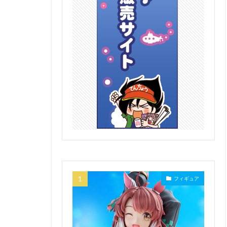
フィギュア