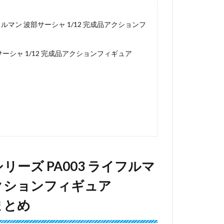
イフルマン 波部サーシャ 1/12 完成品アクションフ
波部サーシャ 1/12 完成品アクションフィギュア
シリーズ PA003 ライフルマ
アクションフィギュア
まとめ