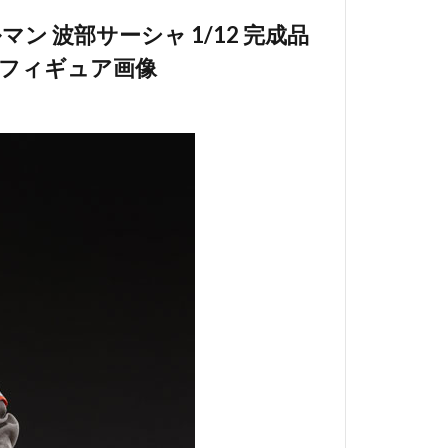
フルマン 波部サーシャ 1/12 完成品
」フィギュア画像