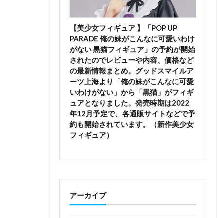
【美少女フィギュア 】「POP UP
PARADE 俺の妹がこんなに可愛いわけ
がない 黒猫フィギュア」の予約が開始
されたのでレビューや内容、価格など
の最新情報まとめ。グッドスマイルア
ーツ上海より「俺の妹がこんなに可愛
いわけがない」から「黒猫」がフィギ
ュアとなりました。発売時期は2022
年12月予定で、各通販サイトなどで予
約も開始されています。（新作美少女
フィギュア）
アーカイブ