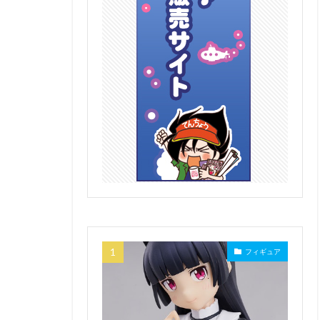
フィギュア