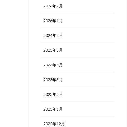
2026年2月
2026年1月
2024年8月
2023年5月
2023年4月
2023年3月
2023年2月
2023年1月
2022年12月