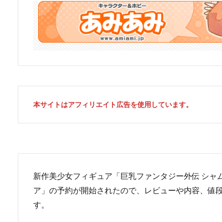
本サイトはアフィリエイト広告を使用しています。
新作美少女フィギュア「巨乳ファンタジー外伝 シャムシェル巨
ア」の予約が開始されたので、レビューや内容、値
す。