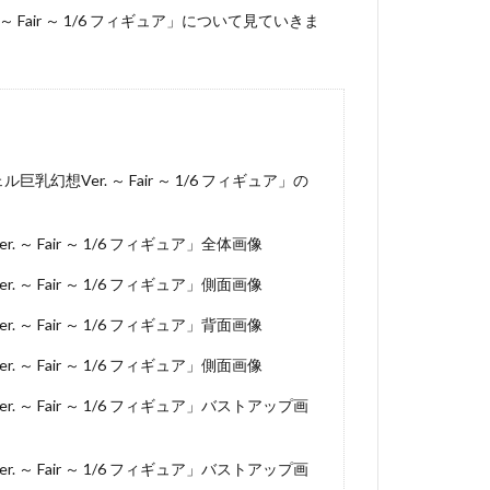
Fair ～ 1/6 フィギュア」について見ていきま
想Ver. ～ Fair ～ 1/6 フィギュア」の
 Fair ～ 1/6 フィギュア」全体画像
 Fair ～ 1/6 フィギュア」側面画像
 Fair ～ 1/6 フィギュア」背面画像
 Fair ～ 1/6 フィギュア」側面画像
～ Fair ～ 1/6 フィギュア」バストアップ画
～ Fair ～ 1/6 フィギュア」バストアップ画