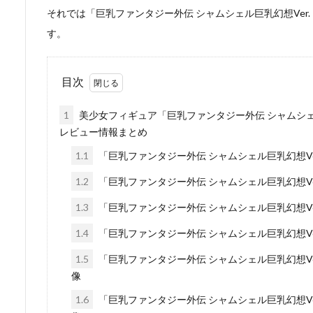
それでは「巨乳ファンタジー外伝 シャムシェル巨乳幻想Ver. ～ 
す。
目次
1
美少女フィギュア「巨乳ファンタジー外伝 シャムシェル巨乳幻
レビュー情報まとめ
1.1
「巨乳ファンタジー外伝 シャムシェル巨乳幻想Ver. ～
1.2
「巨乳ファンタジー外伝 シャムシェル巨乳幻想Ver. ～
1.3
「巨乳ファンタジー外伝 シャムシェル巨乳幻想Ver. ～
1.4
「巨乳ファンタジー外伝 シャムシェル巨乳幻想Ver. ～
1.5
「巨乳ファンタジー外伝 シャムシェル巨乳幻想Ver. 
像
1.6
「巨乳ファンタジー外伝 シャムシェル巨乳幻想Ver. 