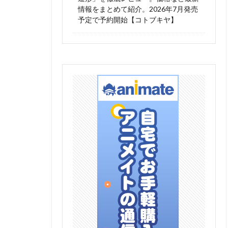
情報をまとめて紹介。2026年7月発売
予定で予約開始【コトブキヤ】