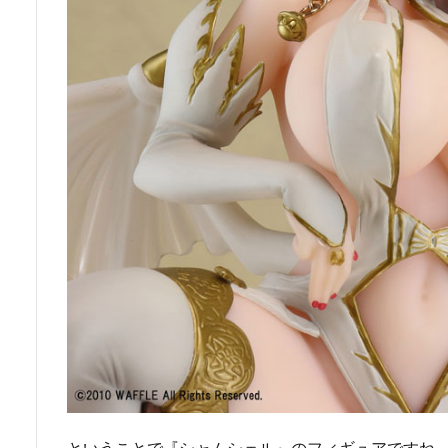
ということで『シャムシェル』のフィギュアですね