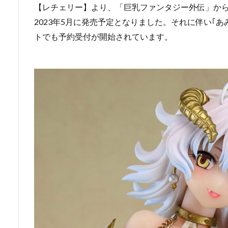
【レチェリー】より、「巨乳ファンタジー外伝」か
2023年5月に発売予定となりました。それに伴い｢
トでも予約受付が開始されています。