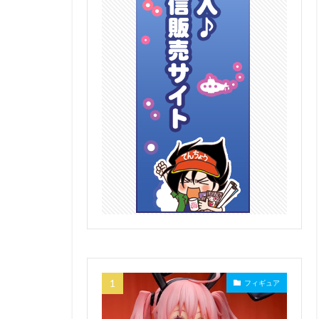
フィギュア