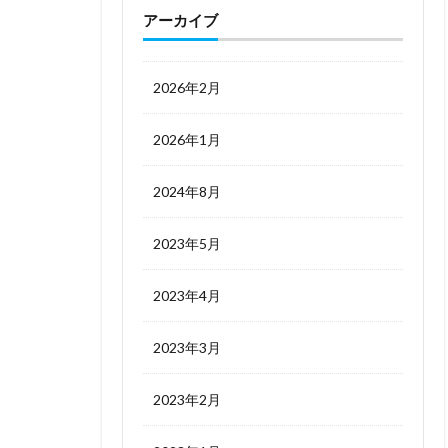
アーカイブ
2026年2月
2026年1月
2024年8月
2023年5月
2023年4月
2023年3月
2023年2月