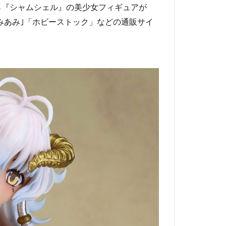
ら『シャムシェル』の美少女フィギュアが
あみあみ｣「ホビーストック」などの通販サイ