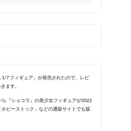
. 1/7 フィギュア」が発売されたので、レビ
いきます。
ら『ショコラ』の美少女フィギュアが2022
｣「ホビーストック」などの通販サイトでも販