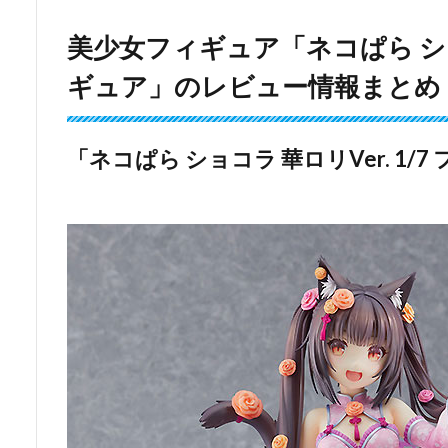
美少女フィギュア「ネコぱら ショコラ
ギュア」のレビュー情報まとめ
「ネコぱら ショコラ 華ロリVer. 1/