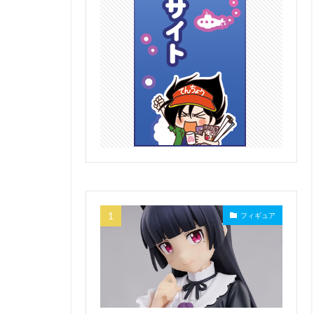
フィギュア