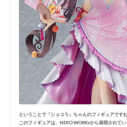
ということで『ショコラ』ちゃんのフィギュアです
このフィギュアは、NEKO WORKsから展開され