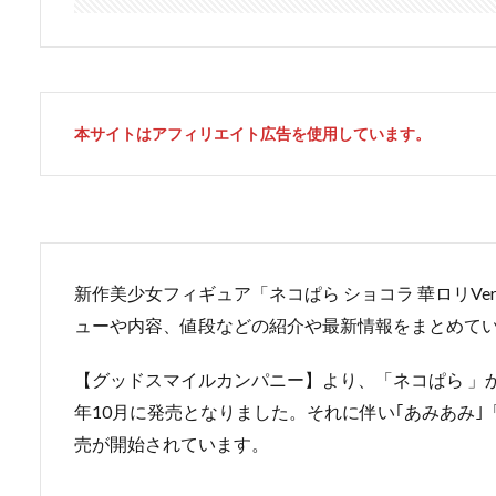
本サイトはアフィリエイト広告を使用しています。
新作美少女フィギュア「ネコぱら ショコラ 華ロリVer
ューや内容、値段などの紹介や最新情報をまとめて
【グッドスマイルカンパニー】より、「ネコぱら 」か
年10月に発売となりました。それに伴い｢あみあみ
売が開始されています。