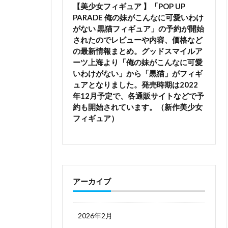
【美少女フィギュア 】「POP UP
PARADE 俺の妹がこんなに可愛いわけ
がない 黒猫フィギュア」の予約が開始
されたのでレビューや内容、価格など
の最新情報まとめ。グッドスマイルア
ーツ上海より「俺の妹がこんなに可愛
いわけがない」から「黒猫」がフィギ
ュアとなりました。発売時期は2022
年12月予定で、各通販サイトなどで予
約も開始されています。（新作美少女
フィギュア）
アーカイブ
2026年2月