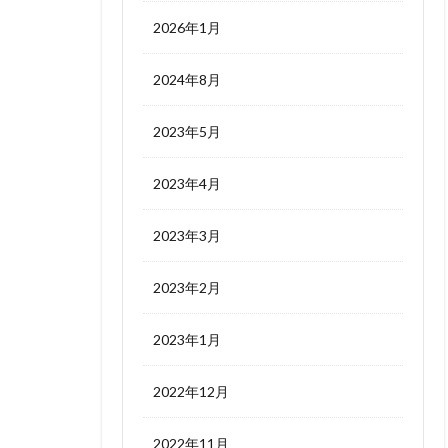
2026年1月
2024年8月
2023年5月
2023年4月
2023年3月
2023年2月
2023年1月
2022年12月
2022年11月