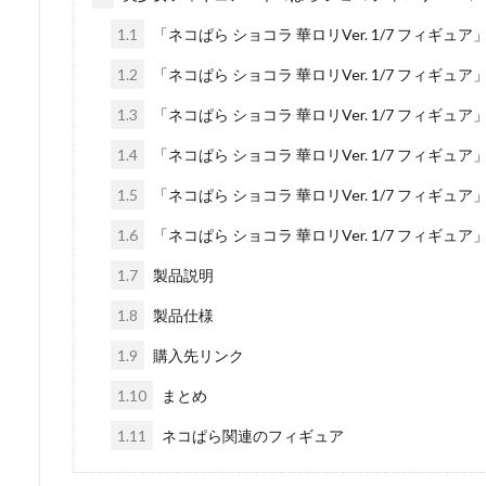
1.1
「ネコぱら ショコラ 華ロリVer. 1/7 フィギュ
1.2
「ネコぱら ショコラ 華ロリVer. 1/7 フィギュ
1.3
「ネコぱら ショコラ 華ロリVer. 1/7 フィギュ
1.4
「ネコぱら ショコラ 華ロリVer. 1/7 フィギュ
1.5
「ネコぱら ショコラ 華ロリVer. 1/7 フィギュ
1.6
「ネコぱら ショコラ 華ロリVer. 1/7 フィギュ
1.7
製品説明
1.8
製品仕様
1.9
購入先リンク
1.10
まとめ
1.11
ネコぱら関連のフィギュア