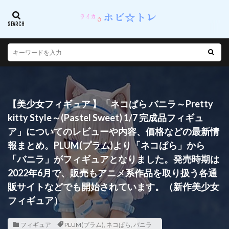
【美少女フィギュア 】「ネコぱら バニラ～Pretty
kitty Style～(Pastel Sweet) 1/7 完成品フィギュ
ア」についてのレビューや内容、価格などの最新情
報まとめ。PLUM(プラム)より「ネコぱら」から
「バニラ」がフィギュアとなりました。発売時期は
2022年6月で、販売もアニメ系作品を取り扱う各通
販サイトなどでも開始されています。（新作美少女
フィギュア）
フィギュア
PLUM(プラム)
,
ネコぱら
,
バニラ