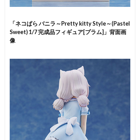
「ネコぱら バニラ～Pretty kitty Style～(Pastel
Sweet) 1/7 完成品フィギュア[プラム]」背面画
像