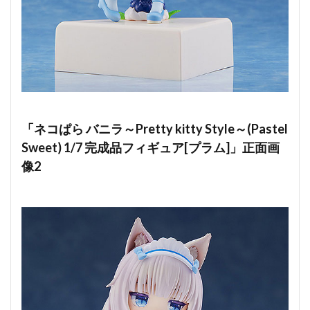
「ネコぱら バニラ～Pretty kitty Style～(Pastel
Sweet) 1/7 完成品フィギュア[プラム]」正面画
像2