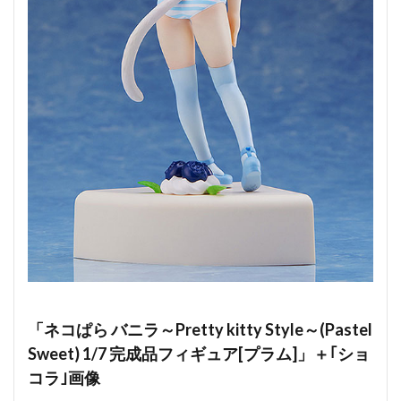
「ネコぱら バニラ～Pretty kitty Style～(Pastel
Sweet) 1/7 完成品フィギュア[プラム]」＋｢ショ
コラ｣画像