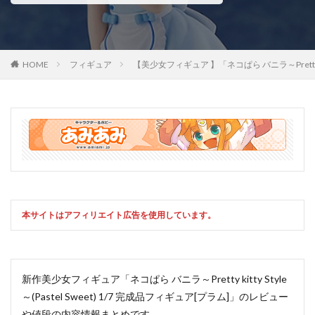
HOME
フィギュア
【美少女フィギュア 】「ネコぱら バニラ～Pret
本サイトはアフィリエイト広告を使用しています。
新作美少女フィギュア「ネコぱら バニラ～Pretty kitty Style
～(Pastel Sweet) 1/7 完成品フィギュア[プラム]」のレビュー
や値段の内容情報まとめです。