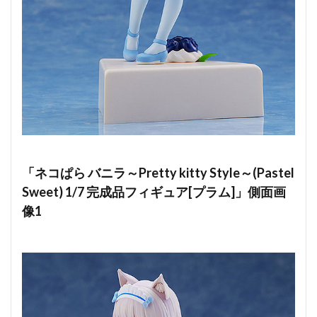
「ネコぱら バニラ～Pretty kitty Style～(Pastel
Sweet) 1/7 完成品フィギュア[プラム]」側面画
像1