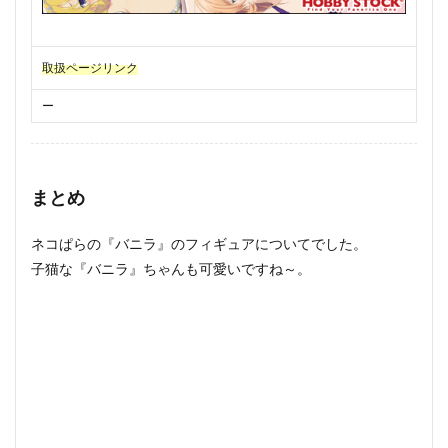
取扱ページリンク
ー
まとめ
ネコぱらの『バニラ』のフィギュアについてでした。
子猫な『バニラ』ちゃんも可愛いですね～。