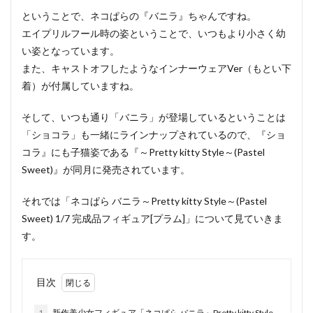
ということで、ネコぱらの『バニラ』ちゃんですね。
エイプリルフール時の姿ということで、いつもより小さく幼
い姿となっています。
また、キャストオフしたようなインナーウェアVer（もとい下
着）が付属していますね。
そして、いつも通り「バニラ」が登場しているということは
「ショコラ」も一緒にラインナップされているので、『ショ
コラ』にも子猫姿である『～Pretty kitty Style～(Pastel
Sweet)』が同月に発売されています。
それでは「ネコぱら バニラ～Pretty kitty Style～(Pastel
Sweet) 1/7 完成品フィギュア[プラム]」について見ていきま
す。
目次
1
新作美少女フィギュア「ネコぱら バニラ～Pretty kitty Style