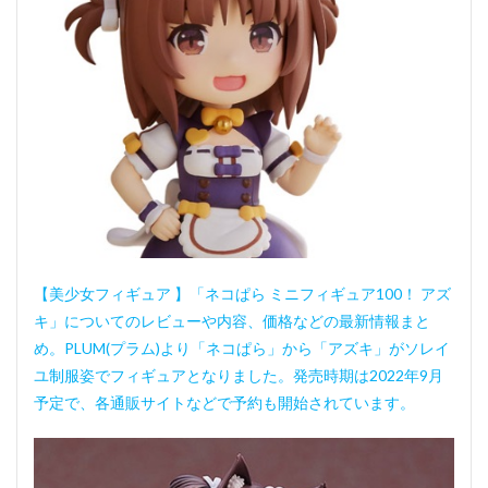
【美少女フィギュア 】「ネコぱら ミニフィギュア100！ アズ
キ」についてのレビューや内容、価格などの最新情報まと
め。PLUM(プラム)より「ネコぱら」から「アズキ」がソレイ
ユ制服姿でフィギュアとなりました。発売時期は2022年9月
予定で、各通販サイトなどで予約も開始されています。