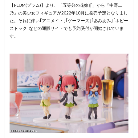
【PLUM(プラム)】より、「五等分の花嫁∬」から『中野二
乃』の美少女フィギュアが2022年10月に発売予定となりまし
た。それに伴い｢アニメイト｣｢ゲーマーズ｣｢あみあみ｣｢ホビー
ストック｣などの通販サイトでも予約受付が開始されていま
す。