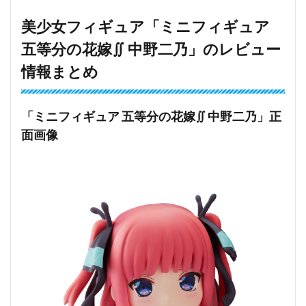
美少女フィギュア「ミニフィギュア
五等分の花嫁∬ 中野二乃」のレビュー
情報まとめ
「ミニフィギュア 五等分の花嫁∬ 中野二乃」正
面画像