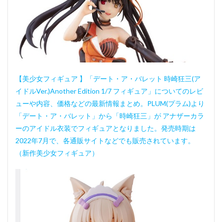
【美少女フィギュア 】「デート・ア・バレット 時崎狂三(ア
イドルVer.)Another Edition 1/7 フィギュア」についてのレビ
ューや内容、価格などの最新情報まとめ。PLUM(プラム)より
「デート・ア・バレット」から「時崎狂三」が アナザーカラ
ーのアイドル衣装でフィギュアとなりました。発売時期は
2022年7月で、各通販サイトなどでも販売されています。
（新作美少女フィギュア）