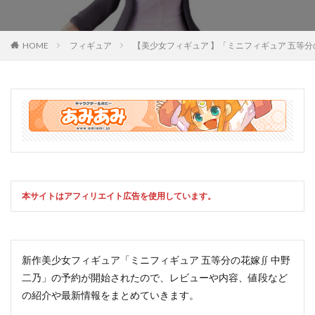
HOME
フィギュア
【美少女フィギュア 】「ミニフィギュア 五等
本サイトはアフィリエイト広告を使用しています。
新作美少女フィギュア「ミニフィギュア 五等分の花嫁∬ 中野
二乃」の予約が開始されたので、レビューや内容、値段など
の紹介や最新情報をまとめていきます。