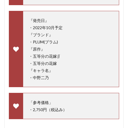
『発売日』
・2022年10月予定
『ブランド』
・PLUM(プラム)
『原作』
・五等分の花嫁∬
・五等分の花嫁
『キャラ名』
・中野二乃
「参考価格」
・2,750円（税込み）