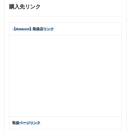
購入先リンク
【Amazon】取扱店リンク
取扱ページリンク