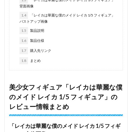
背面画像
1.4
「レイカは華麗な僕のメイド レイカ 1/5 フィギュア」
バストアップ画像
1.5
製品説明
1.6
製品仕様
1.7
購入先リンク
1.8
まとめ
美少女フィギュア「レイカは華麗な僕
のメイド レイカ 1/5 フィギュア」の
レビュー情報まとめ
「レイカは華麗な僕のメイド レイカ 1/5 フィギ