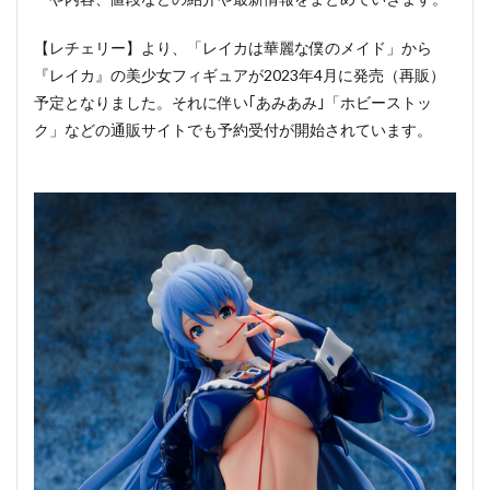
【レチェリー】より、「レイカは華麗な僕のメイド」から
『レイカ』の美少女フィギュアが2023年4月に発売（再販）
予定となりました。それに伴い｢あみあみ｣「ホビーストッ
ク」などの通販サイトでも予約受付が開始されています。