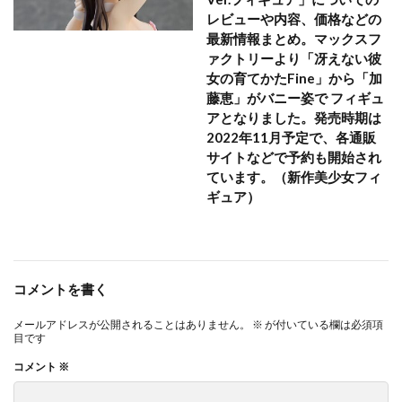
レビューや内容、価格などの
最新情報まとめ。マックスフ
ァクトリーより「冴えない彼
女の育てかたFine」から「加
藤恵」がバニー姿で フィギュ
アとなりました。発売時期は
2022年11月予定で、各通販
サイトなどで予約も開始され
ています。（新作美少女フィ
ギュア）
コメントを書く
メールアドレスが公開されることはありません。
※
が付いている欄は必須項
目です
コメント
※