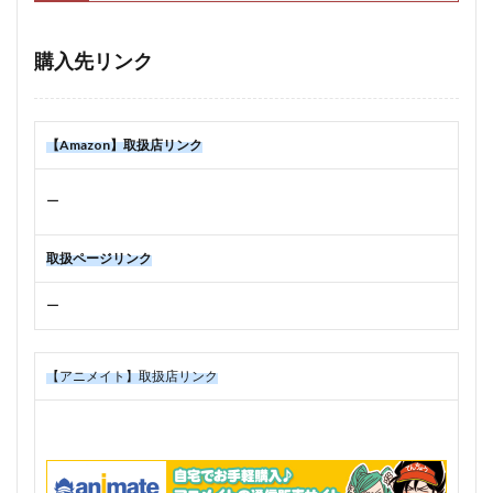
購入先リンク
【Amazon】取扱店リンク
ー
取扱ページリンク
ー
【アニメイト】取扱店リンク