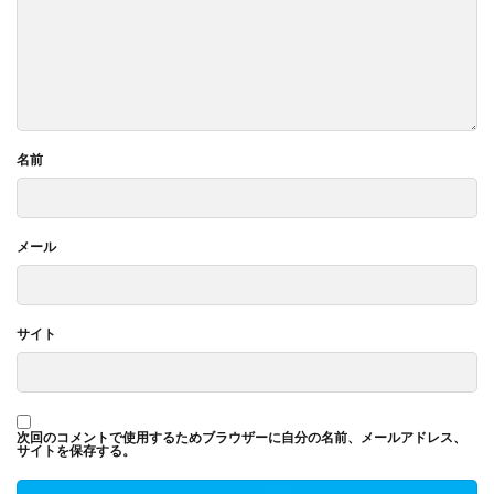
名前
メール
サイト
次回のコメントで使用するためブラウザーに自分の名前、メールアドレス、
サイトを保存する。