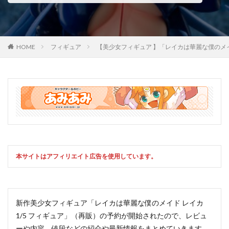
HOME
フィギュア
【美少女フィギュア 】「レイカは華麗な僕のメ
本サイトはアフィリエイト広告を使用しています。
新作美少女フィギュア「レイカは華麗な僕のメイド レイカ
1/5 フィギュア」（再販）の予約が開始されたので、レビュ
ーや内容、値段などの紹介や最新情報をまとめていきます。