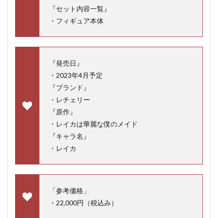
『セット内容一覧』
・フィギュア本体
『発売日』
・2023年4月予定
『ブランド』
・レチェリー
『原作』
・レイカは華麗な僕のメイド
『キャラ名』
・レイカ
「参考価格」
・22,000円（税込み）