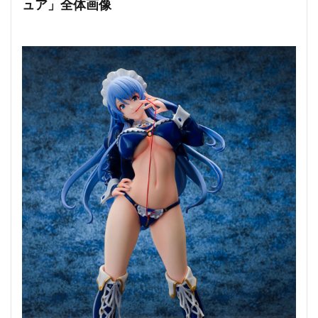
ュア」全体画像