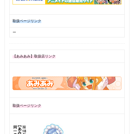
取扱ページリンク
ー
【あみあみ】取扱店リンク
取扱ページリンク