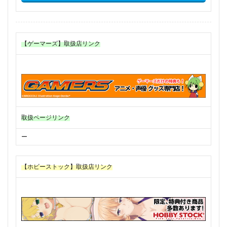
【ゲーマーズ】取扱店リンク
取扱ページリンク
ー
【ホビーストック】取扱店リンク