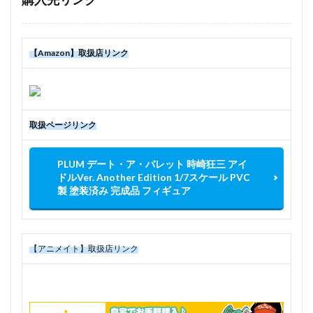
【Amazon】取扱店リンク
取扱ページリンク
PLUM デート・ア・バレット 時崎狂三 アイ
ドルVer. Another Edition 1/7スケール PVC
製 塗装済み 完成品 フィギュア
【アニメイト】取扱店リンク