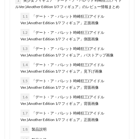
1
美少女フィギュア「デート・ア・バレット 時崎狂三(アイド
ルVer.)Another Edition 1/7 フィギュア」のレビュー情報まとめ
1.1
「デート・ア・バレット 時崎狂三(アイドル
Ver.)Another Edition 1/7 フィギュア」正面画像
1.2
「デート・ア・バレット 時崎狂三(アイドル
Ver.)Another Edition 1/7 フィギュア」側面画像
1.3
「デート・ア・バレット 時崎狂三(アイドル
Ver.)Another Edition 1/7 フィギュア」バストアップ画像
1.4
「デート・ア・バレット 時崎狂三(アイドル
Ver.)Another Edition 1/7 フィギュア」見下げ画像
1.5
「デート・ア・バレット 時崎狂三(アイドル
Ver.)Another Edition 1/7 フィギュア」背面画像
1.6
「デート・ア・バレット 時崎狂三(アイドル
Ver.)Another Edition 1/7 フィギュア」背面画像
1.7
「デート・ア・バレット 時崎狂三(アイドル
Ver.)Another Edition 1/7 フィギュア」正面画像
1.8
製品説明