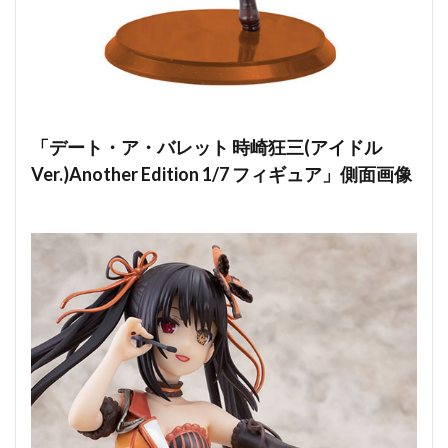
「デート・ア・バレット 時崎狂三(アイドル
Ver.)Another Edition 1/7 フィギュア」側面画像