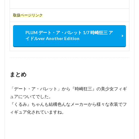
取扱ページリンク
PLUM デート・ア・バレット 1/7 時崎狂三 ア
イドルver Another Edition
まとめ
「デート・ア・バレット」から『時崎狂三』の美少女フィギ
ュアについてでした。
『くるみ』ちゃんも結構色んなメーカーから様々な衣装でフ
ィギュア化されていますね。