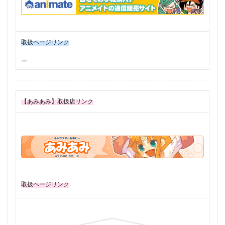
取扱ページリンク
ー
【あみあみ】取扱店リンク
取扱ページリンク