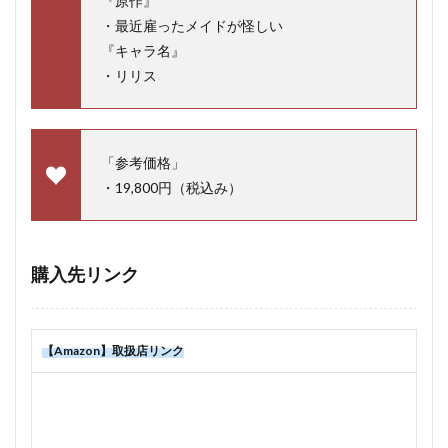
『原作』
・最近雇ったメイドが怪しい
『キャラ名』
・リリス
「参考価格」
・19,800円（税込み）
購入先リンク
【Amazon】取扱店リンク