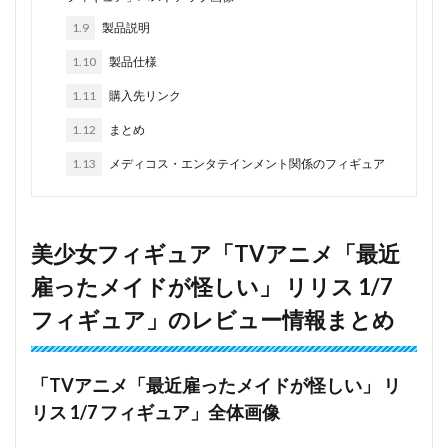
1.9
製品説明
1.10
製品仕様
1.11
購入先リンク
1.12
まとめ
1.13
メディコス・エンタテインメント関係のフィギュア
美少女フィギュア「TVアニメ「最近
雇ったメイドが怪しい」 リリス 1/7
フィギュア」のレビュー情報まとめ
「TVアニメ「最近雇ったメイドが怪しい」 リ
リス 1/7 フィギュア」全体画像