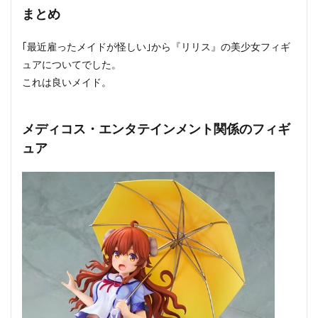
まとめ
｢最近雇ったメイドが怪しい｣から『リリス』の美少女フィギ
ュアについてでした。
これは良いメイド。
メディコス・エンタテインメント関係のフィギ
ュア