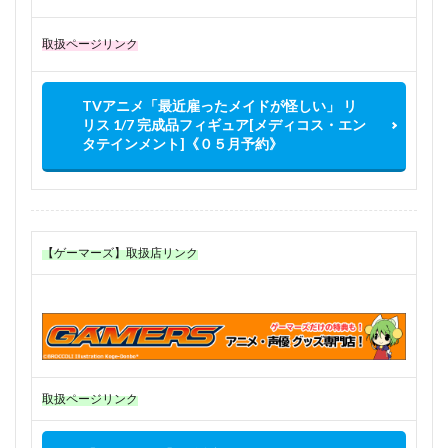
取扱ページリンク
TVアニメ「最近雇ったメイドが怪しい」 リ
リス 1/7 完成品フィギュア[メディコス・エン
タテインメント]《０５月予約》
【ゲーマーズ】取扱店リンク
取扱ページリンク