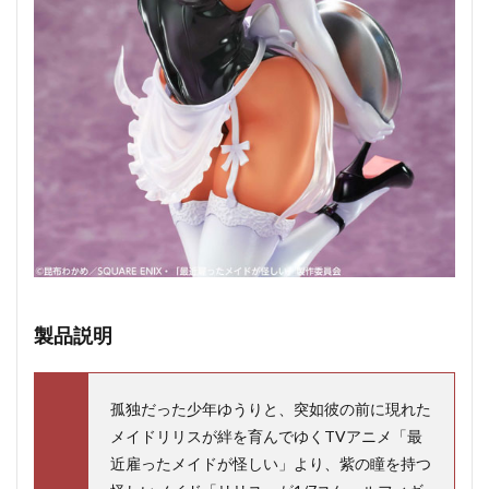
製品説明
孤独だった少年ゆうりと、突如彼の前に現れた
メイドリリスが絆を育んでゆくTVアニメ「最
近雇ったメイドが怪しい」より、紫の瞳を持つ