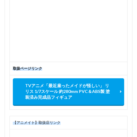
取扱ページリンク
TVアニメ「最近雇ったメイドが怪しい」 リ
リス 1/7スケール 約280mm PVC＆ABS製 塗
装済み完成品フィギュア
【アニメイト】取扱店リンク