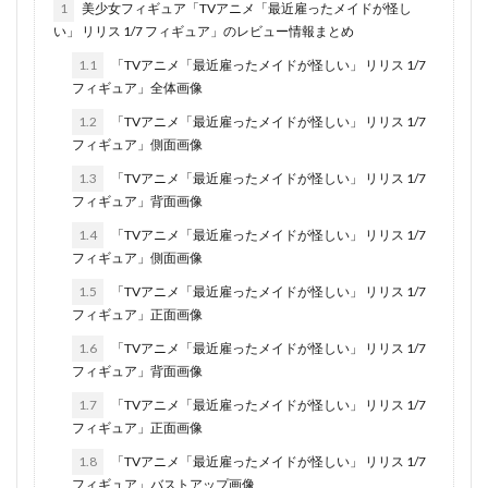
1
美少女フィギュア「TVアニメ「最近雇ったメイドが怪し
い」 リリス 1/7 フィギュア」のレビュー情報まとめ
1.1
「TVアニメ「最近雇ったメイドが怪しい」 リリス 1/7
フィギュア」全体画像
1.2
「TVアニメ「最近雇ったメイドが怪しい」 リリス 1/7
フィギュア」側面画像
1.3
「TVアニメ「最近雇ったメイドが怪しい」 リリス 1/7
フィギュア」背面画像
1.4
「TVアニメ「最近雇ったメイドが怪しい」 リリス 1/7
フィギュア」側面画像
1.5
「TVアニメ「最近雇ったメイドが怪しい」 リリス 1/7
フィギュア」正面画像
1.6
「TVアニメ「最近雇ったメイドが怪しい」 リリス 1/7
フィギュア」背面画像
1.7
「TVアニメ「最近雇ったメイドが怪しい」 リリス 1/7
フィギュア」正面画像
1.8
「TVアニメ「最近雇ったメイドが怪しい」 リリス 1/7
フィギュア」バストアップ画像