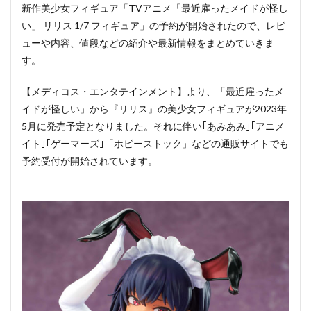
新作美少女フィギュア「TVアニメ「最近雇ったメイドが怪し
い」 リリス 1/7 フィギュア」の予約が開始されたので、レビ
ューや内容、値段などの紹介や最新情報をまとめていきま
す。
【メディコス・エンタテインメント】より、「最近雇ったメ
イドが怪しい」から『リリス』の美少女フィギュアが2023年
5月に発売予定となりました。それに伴い｢あみあみ｣｢アニメ
イト｣｢ゲーマーズ｣「ホビーストック」などの通販サイトでも
予約受付が開始されています。