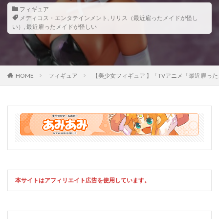
フィギュア
メディコス・エンタテインメント
,
リリス（最近雇ったメイドが怪し
い）
,
最近雇ったメイドが怪しい
HOME
フィギュア
【美少女フィギュア 】「TVアニメ「最近雇っ
本サイトはアフィリエイト広告を使用しています。