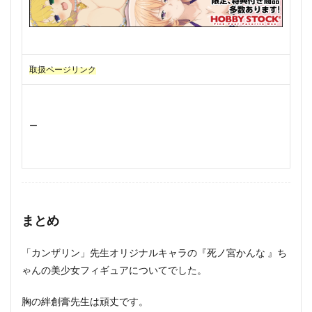
取扱ページリンク
ー
まとめ
「カンザリン」先生オリジナルキャラの『死ノ宮かんな 』ち
ゃんの美少女フィギュアについてでした。
胸の絆創膏先生は頑丈です。