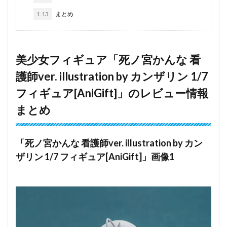
1.13
まとめ
美少女フィギュア「死ノ宮かんな 看
護師ver. illustration by カンザリン 1/7
フィギュア[AniGift]」のレビュー情報
まとめ
「死ノ宮かんな 看護師ver. illustration by カン
ザリン 1/7 フィギュア[AniGift]」画像1