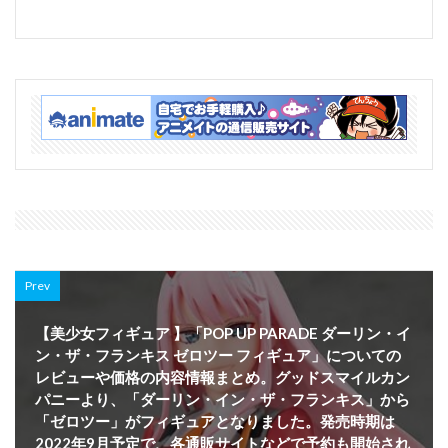
Prev
【美少女フィギュア 】「POP UP PARADE ダーリン・イ
ン・ザ・フランキス ゼロツー フィギュア」についての
レビューや価格の内容情報まとめ。グッドスマイルカン
パニーより、「ダーリン・イン・ザ・フランキス」から
「ゼロツー」がフィギュアとなりました。発売時期は
2022年9月予定で、各通販サイトなどで予約も開始され