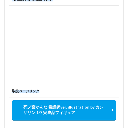
取扱ページリンク
死ノ宮かんな 看護師ver. illustration by カン
ザリン 1/7 完成品フィギュア