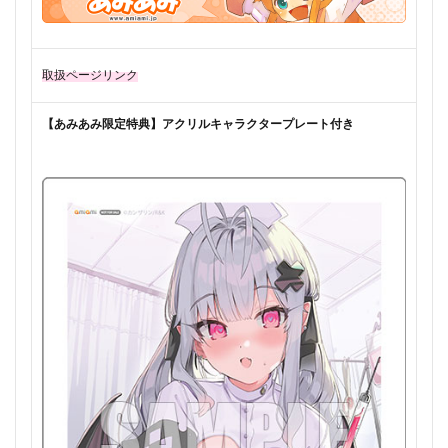
取扱ページリンク
【あみあみ限定特典】アクリルキャラクタープレート付き