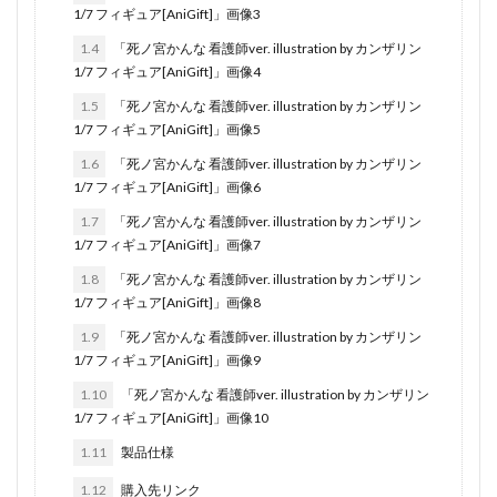
1/7 フィギュア[AniGift]」画像3
1.4
「死ノ宮かんな 看護師ver. illustration by カンザリン
1/7 フィギュア[AniGift]」画像4
1.5
「死ノ宮かんな 看護師ver. illustration by カンザリン
1/7 フィギュア[AniGift]」画像5
1.6
「死ノ宮かんな 看護師ver. illustration by カンザリン
1/7 フィギュア[AniGift]」画像6
1.7
「死ノ宮かんな 看護師ver. illustration by カンザリン
1/7 フィギュア[AniGift]」画像7
1.8
「死ノ宮かんな 看護師ver. illustration by カンザリン
1/7 フィギュア[AniGift]」画像8
1.9
「死ノ宮かんな 看護師ver. illustration by カンザリン
1/7 フィギュア[AniGift]」画像9
1.10
「死ノ宮かんな 看護師ver. illustration by カンザリン
1/7 フィギュア[AniGift]」画像10
1.11
製品仕様
1.12
購入先リンク