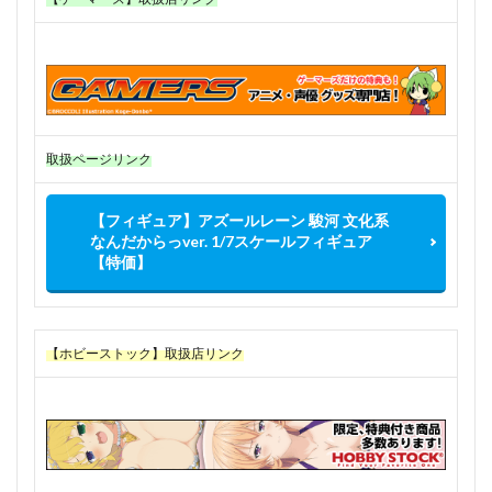
取扱ページリンク
【フィギュア】アズールレーン 駿河 文化系
なんだからっver. 1/7スケールフィギュア
【特価】
【ホビーストック】取扱店リンク