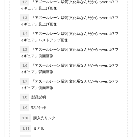
1.2
「アズールレーン 駿河 文化系なんだからっver. 1/7 フ
ィギュア」見上げ画像
1.3
「アズールレーン 駿河 文化系なんだからっver. 1/7 フ
ィギュア」見上げ画像
1.4
「アズールレーン 駿河 文化系なんだからっver. 1/7 フ
ィギュア」バストアップ画像
1.5
「アズールレーン 駿河 文化系なんだからっver. 1/7 フ
ィギュア」側面画像
1.6
「アズールレーン 駿河 文化系なんだからっver. 1/7 フ
ィギュア」背面画像
1.7
「アズールレーン 駿河 文化系なんだからっver. 1/7 フ
ィギュア」側面画像
1.8
製品説明
1.9
製品仕様
1.10
購入先リンク
1.11
まとめ