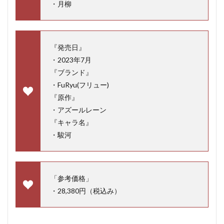
・月柳
『発売日』
・2023年7月
『ブランド』
・FuRyu(フリュー)
『原作』
・アズールレーン
『キャラ名』
・駿河
「参考価格」
・28,380円（税込み）