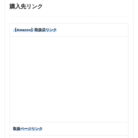
購入先リンク
【Amazon】取扱店リンク
取扱ページリンク