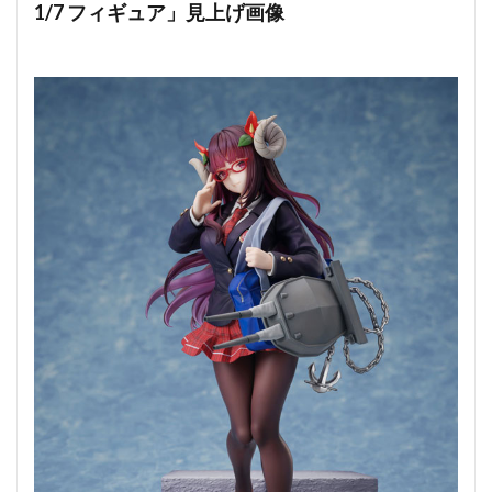
1/7 フィギュア」見上げ画像