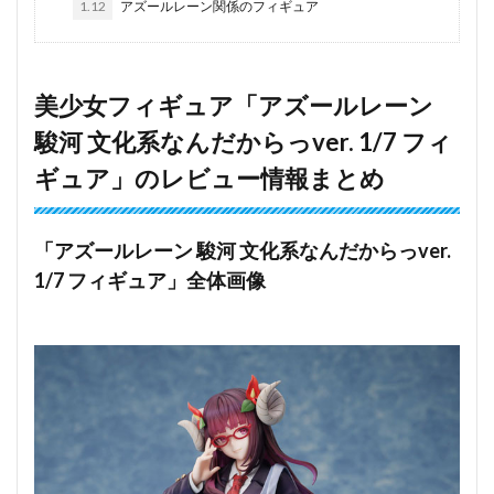
1.12
アズールレーン関係のフィギュア
美少女フィギュア「アズールレーン
駿河 文化系なんだからっver. 1/7 フィ
ギュア」のレビュー情報まとめ
「アズールレーン 駿河 文化系なんだからっver.
1/7 フィギュア」全体画像