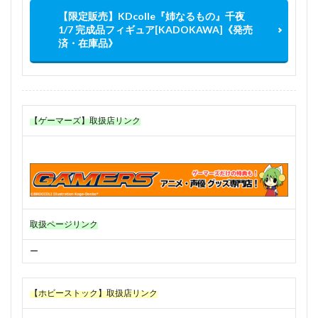
【限定販売】KDcolle『姉なるもの』千夜
1/7 完成品フィギュア[KADOKAWA]《発売
済・在庫品》
【ゲーマーズ】取扱店リンク
取扱ページリンク
ー
【ホビーストック】取扱店リンク