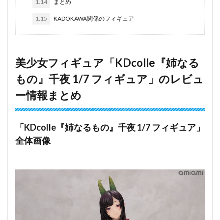
1.14
まとめ
1.15
KADOKAWA関係のフィギュア
美少女フィギュア「KDcolle『姉なる
もの』千夜 1/7 フィギュア」のレビュ
ー情報まとめ
「KDcolle『姉なるもの』千夜 1/7 フィギュア」
全体画像