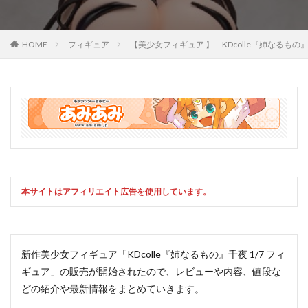
HOME
フィギュア
【美少女フィギュア 】「KDcolle『姉なる
本サイトはアフィリエイト広告を使用しています。
新作美少女フィギュア「KDcolle『姉なるもの』千夜 1/7 フィ
ギュア」の販売が開始されたので、レビューや内容、値段な
どの紹介や最新情報をまとめていきます。