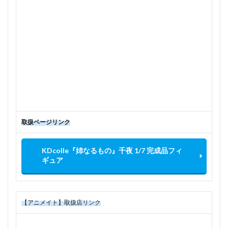
取扱ページリンク
KDcolle『姉なるもの』千夜 1/7 完成品フィ
ギュア
【アニメイト】取扱店リンク