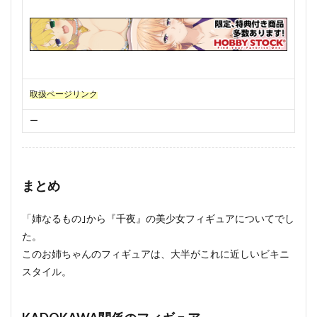
取扱ページリンク
ー
まとめ
「姉なるもの｣から『千夜』の美少女フィギュアについてでし
た。
このお姉ちゃんのフィギュアは、大半がこれに近しいビキニ
スタイル。