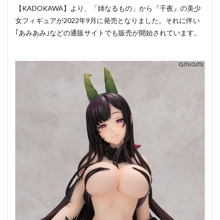
【KADOKAWA】より、「姉なるもの」から『千夜』の美少
女フィギュアが2022年9月に発売となりました。それに伴い
｢あみあみ｣などの通販サイトでも販売が開始されています。