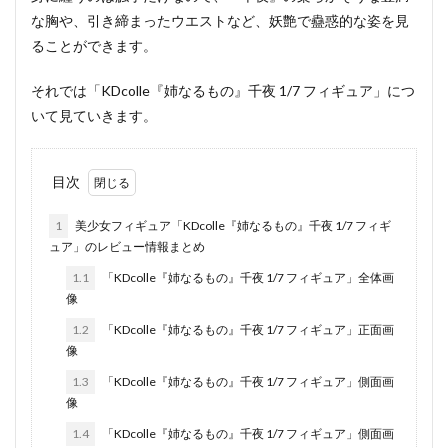
な胸や、引き締まったウエストなど、妖艶で蠱惑的な姿を見
ることができます。
それでは「KDcolle『姉なるもの』千夜 1/7 フィギュア」につ
いて見ていきます。
目次
1
美少女フィギュア「KDcolle『姉なるもの』千夜 1/7 フィギ
ュア」のレビュー情報まとめ
1.1
「KDcolle『姉なるもの』千夜 1/7 フィギュア」全体画
像
1.2
「KDcolle『姉なるもの』千夜 1/7 フィギュア」正面画
像
1.3
「KDcolle『姉なるもの』千夜 1/7 フィギュア」側面画
像
1.4
「KDcolle『姉なるもの』千夜 1/7 フィギュア」側面画