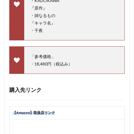
・KADOKAWA
『原作』
・姉なるもの
『キャラ名』
・千夜
「参考価格」
・18,480円（税込み）
購入先リンク
【Amazon】取扱店リンク