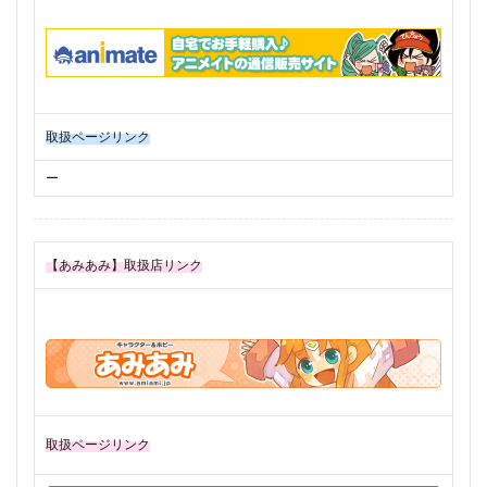
取扱ページリンク
ー
【あみあみ】取扱店リンク
取扱ページリンク