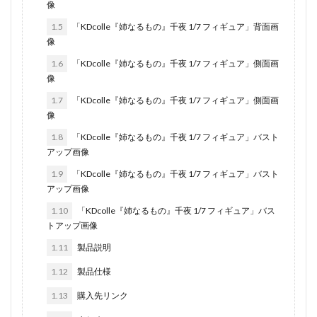
像
1.5
「KDcolle『姉なるもの』千夜 1/7 フィギュア」背面画
像
1.6
「KDcolle『姉なるもの』千夜 1/7 フィギュア」側面画
像
1.7
「KDcolle『姉なるもの』千夜 1/7 フィギュア」側面画
像
1.8
「KDcolle『姉なるもの』千夜 1/7 フィギュア」バスト
アップ画像
1.9
「KDcolle『姉なるもの』千夜 1/7 フィギュア」バスト
アップ画像
1.10
「KDcolle『姉なるもの』千夜 1/7 フィギュア」バス
トアップ画像
1.11
製品説明
1.12
製品仕様
1.13
購入先リンク