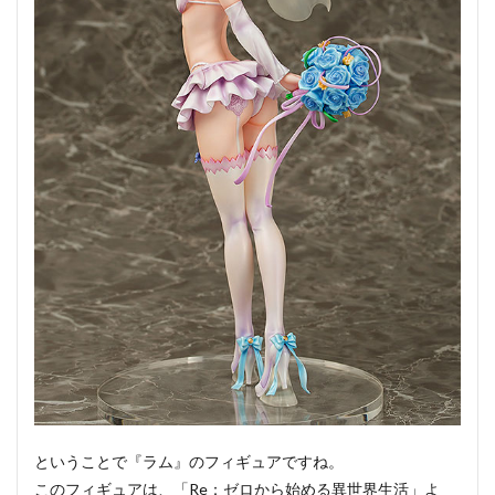
ということで『ラム』のフィギュアですね。
このフィギュアは、「Re：ゼロから始める異世界生活」よ