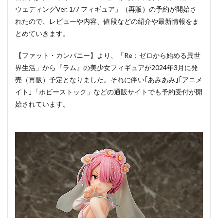
ウェディングVer. 1/7 フィギュア」（再販）の予約が開始さ
れたので、レビューや内容、値段などの紹介や最新情報をま
とめていきます。
【ファット・カンパニー】より、「Re：ゼロから始める異世
界生活」から『ラム』の美少女フィギュアが2024年3月に発
売（再販）予定となりました。それに伴い｢あみあみ｣｢アニメ
イト｣「ホビーストック」などの通販サイトでも予約受付が開
始されています。