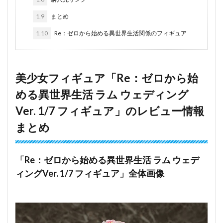
1.9
まとめ
1.10
Re：ゼロから始める異世界生活関係のフィギュア
美少女フィギュア「Re：ゼロから始
める異世界生活 ラム ウェディング
Ver. 1/7 フィギュア」のレビュー情報
まとめ
「Re：ゼロから始める異世界生活 ラム ウェデ
ィングVer. 1/7 フィギュア」全体画像