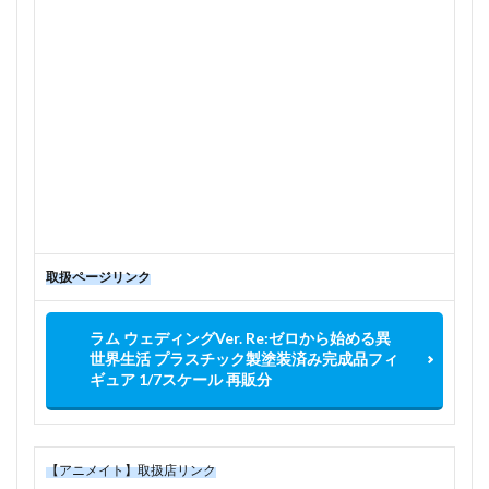
取扱ページリンク
ラム ウェディングVer. Re:ゼロから始める異
世界生活 プラスチック製塗装済み完成品フィ
ギュア 1/7スケール 再販分
【アニメイト】取扱店リンク