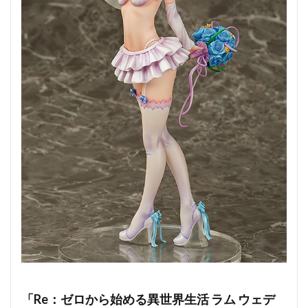
「Re：ゼロから始める異世界生活 ラム ウェデ