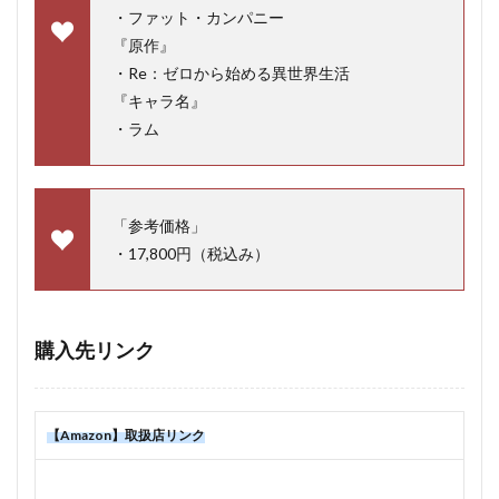
・ファット・カンパニー
『原作』
・Re：ゼロから始める異世界生活
『キャラ名』
・ラム
「参考価格」
・17,800円（税込み）
購入先リンク
【Amazon】取扱店リンク