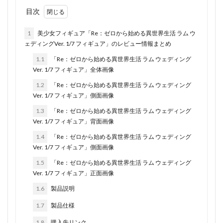
目次
1
美少女フィギュア「Re：ゼロから始める異世界生活 ラム ウ
ェディングVer. 1/7 フィギュア」のレビュー情報まとめ
1.1
「Re：ゼロから始める異世界生活 ラム ウェディング
Ver. 1/7 フィギュア」全体画像
1.2
「Re：ゼロから始める異世界生活 ラム ウェディング
Ver. 1/7 フィギュア」側面画像
1.3
「Re：ゼロから始める異世界生活 ラム ウェディング
Ver. 1/7 フィギュア」背面画像
1.4
「Re：ゼロから始める異世界生活 ラム ウェディング
Ver. 1/7 フィギュア」側面画像
1.5
「Re：ゼロから始める異世界生活 ラム ウェディング
Ver. 1/7 フィギュア」正面画像
1.6
製品説明
1.7
製品仕様
1.8
購入先リンク