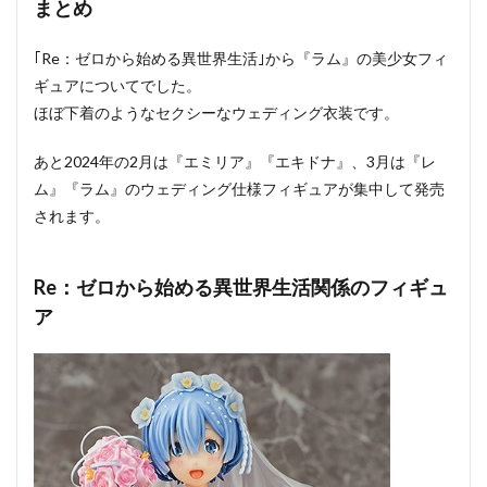
まとめ
｢Re：ゼロから始める異世界生活｣から『ラム』の美少女フィ
ギュアについてでした。
ほぼ下着のようなセクシーなウェディング衣装です。
あと2024年の2月は『エミリア』『エキドナ』、3月は『レ
ム』『ラム』のウェディング仕様フィギュアが集中して発売
されます。
Re：ゼロから始める異世界生活関係のフィギュ
ア