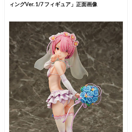
ィングVer. 1/7 フィギュア」正面画像