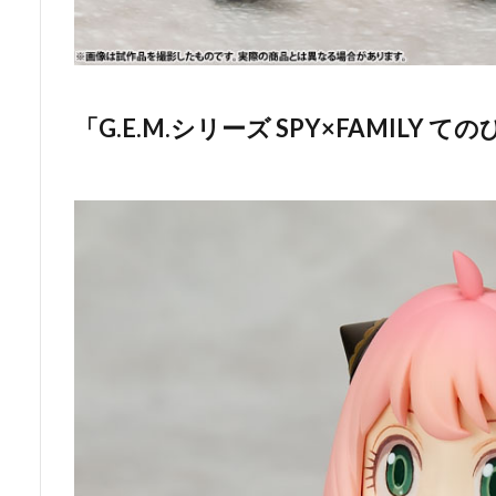
「G.E.M.シリーズ SPY×FAMILY