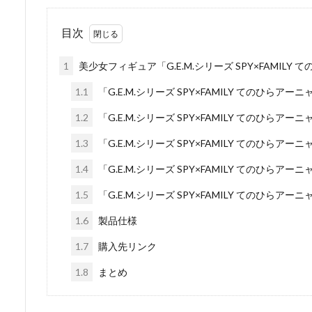
目次
1
美少女フィギュア「G.E.M.シリーズ SPY×FAMI
1.1
「G.E.M.シリーズ SPY×FAMILY てのひらアー
1.2
「G.E.M.シリーズ SPY×FAMILY てのひらアー
1.3
「G.E.M.シリーズ SPY×FAMILY てのひらアー
1.4
「G.E.M.シリーズ SPY×FAMILY てのひらアー
1.5
「G.E.M.シリーズ SPY×FAMILY てのひらアー
1.6
製品仕様
1.7
購入先リンク
1.8
まとめ