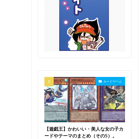
カードゲーム
【遊戯王】かわいい・美人な女の子カ
ードやテーマのまとめ（その5）。