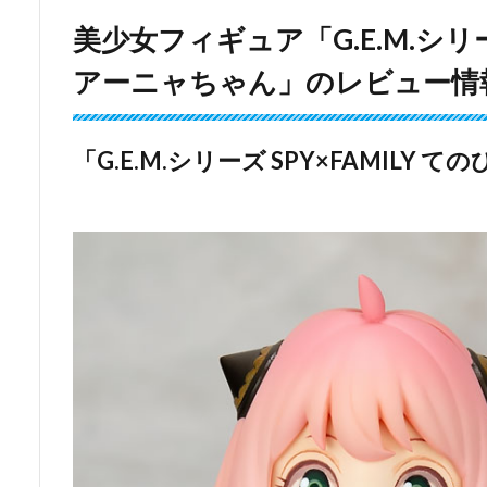
美少女フィギュア「G.E.M.シリーズ
アーニャちゃん」のレビュー情
「G.E.M.シリーズ SPY×FAMILY