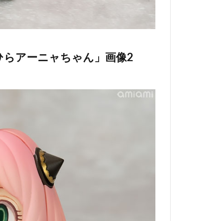
 てのひらアーニャちゃん」画像2