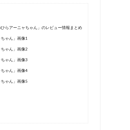
LY てのひらアーニャちゃん」のレビュー情報まとめ
ニャちゃん」画像1
ニャちゃん」画像2
ニャちゃん」画像3
ニャちゃん」画像4
ニャちゃん」画像5