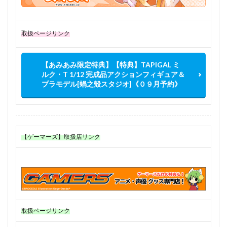
取扱ページリンク
【あみあみ限定特典】【特典】TAPIGAL ミ
ルク・T 1/12 完成品アクションフィギュア＆
プラモデル[蝸之殼スタジオ]《０９月予約》
【ゲーマーズ】取扱店リンク
取扱ページリンク