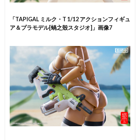
「TAPIGAL ミルク・T 1/12 アクションフィギュ
ア＆プラモデル[蝸之殼スタジオ]」画像7