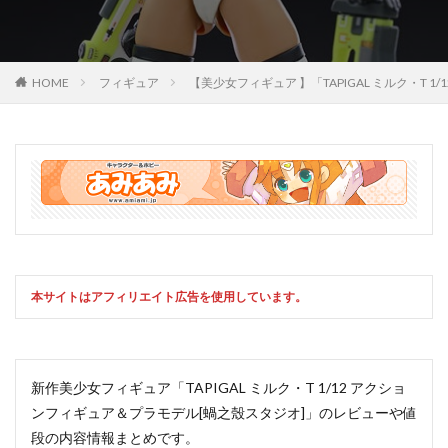
HOME
フィギュア
【美少女フィギュア 】「TAPIGAL ミルク
本サイトはアフィリエイト広告を使用しています。
新作美少女フィギュア「TAPIGAL ミルク・T 1/12 アクショ
ンフィギュア＆プラモデル[蝸之殼スタジオ]」のレビューや値
段の内容情報まとめです。