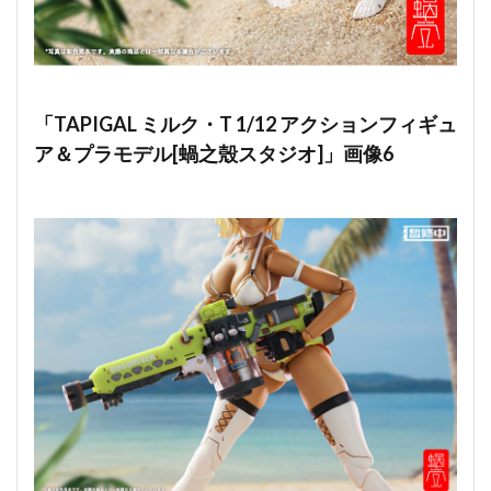
「TAPIGAL ミルク・T 1/12 アクションフィギュ
ア＆プラモデル[蝸之殼スタジオ]」画像6