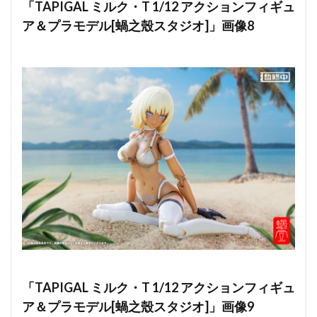
「TAPIGAL ミルク・T 1/12 アクションフィギュ
ア＆プラモデル[蝸之殼スタジオ]」画像8
「TAPIGAL ミルク・T 1/12 アクションフィギュ
ア＆プラモデル[蝸之殼スタジオ]」画像9