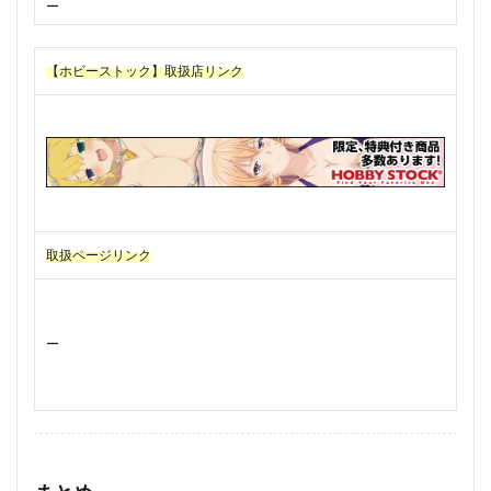
ー
【ホビーストック】取扱店リンク
取扱ページリンク
ー