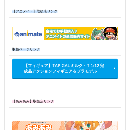
【アニメイト】取扱店リンク
取扱ページリンク
【フィギュア】TAPIGAL ミルク・T 1/12 完
成品アクションフィギュア＆プラモデル
【あみあみ】取扱店リンク