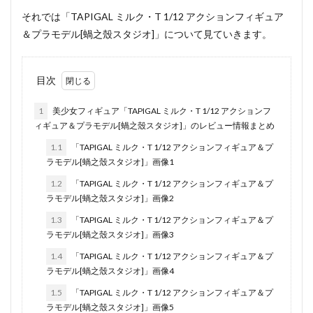
それでは「TAPIGAL ミルク・T 1/12 アクションフィギュア
＆プラモデル[蝸之殼スタジオ]」について見ていきます。
目次
1
美少女フィギュア「TAPIGAL ミルク・T 1/12 アクションフ
ィギュア＆プラモデル[蝸之殼スタジオ]」のレビュー情報まとめ
1.1
「TAPIGAL ミルク・T 1/12 アクションフィギュア＆プ
ラモデル[蝸之殼スタジオ]」画像1
1.2
「TAPIGAL ミルク・T 1/12 アクションフィギュア＆プ
ラモデル[蝸之殼スタジオ]」画像2
1.3
「TAPIGAL ミルク・T 1/12 アクションフィギュア＆プ
ラモデル[蝸之殼スタジオ]」画像3
1.4
「TAPIGAL ミルク・T 1/12 アクションフィギュア＆プ
ラモデル[蝸之殼スタジオ]」画像4
1.5
「TAPIGAL ミルク・T 1/12 アクションフィギュア＆プ
ラモデル[蝸之殼スタジオ]」画像5