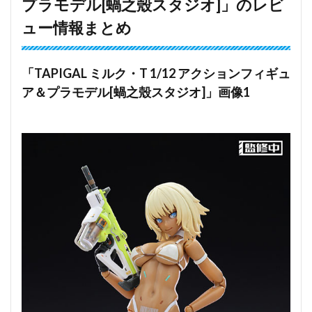
プラモデル[蝸之殼スタジオ]」のレビ
ュー情報まとめ
「TAPIGAL ミルク・T 1/12 アクションフィギュ
ア＆プラモデル[蝸之殼スタジオ]」画像1