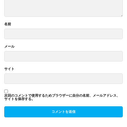
名前
メール
サイト
次回のコメントで使用するためブラウザーに自分の名前、メールアドレス、
サイトを保存する。