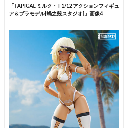
「TAPIGAL ミルク・T 1/12 アクションフィギュ
ア＆プラモデル[蝸之殼スタジオ]」画像4