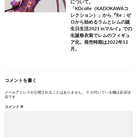
について。
「KDcolle（KADOKAWAコ
レクション）」から『Re：ゼ
ロから始めるラムとレムの誕
生日生活2021 inマルイ』での
生誕祭衣装でレムのフィギュ
ア化。発売時期は2022年12
月。
コメントを書く
メールアドレスが公開されることはありません。
※
が付いている欄は必須項
目です
コメント
※