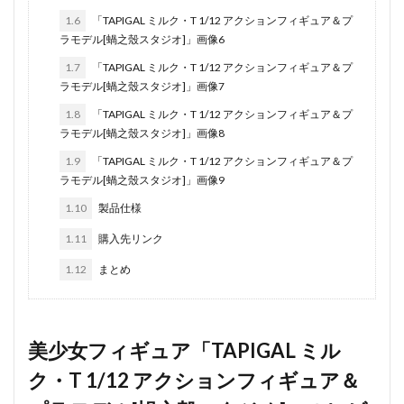
1.6
「TAPIGAL ミルク・T 1/12 アクションフィギュア＆プ
ラモデル[蝸之殼スタジオ]」画像6
1.7
「TAPIGAL ミルク・T 1/12 アクションフィギュア＆プ
ラモデル[蝸之殼スタジオ]」画像7
1.8
「TAPIGAL ミルク・T 1/12 アクションフィギュア＆プ
ラモデル[蝸之殼スタジオ]」画像8
1.9
「TAPIGAL ミルク・T 1/12 アクションフィギュア＆プ
ラモデル[蝸之殼スタジオ]」画像9
1.10
製品仕様
1.11
購入先リンク
1.12
まとめ
美少女フィギュア「TAPIGAL ミル
ク・T 1/12 アクションフィギュア＆