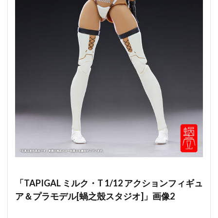
「TAPIGAL ミルク・T 1/12 アクションフィギュ
ア＆プラモデル[蝸之殼スタジオ]」画像2