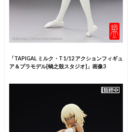
「TAPIGAL ミルク・T 1/12 アクションフィギュ
ア＆プラモデル[蝸之殼スタジオ]」画像3