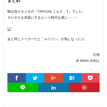
まとめ
蝸之殼スタジオの『TAPIGAL ミルク・T』でした。
タピオカを武器にするという時代を感じ･･････
あと同じメーカーだと「ルリリン」が気になったり。
引用
© SNAIL SHELL