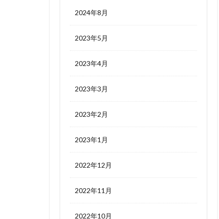
2024年8月
2023年5月
2023年4月
2023年3月
2023年2月
2023年1月
2022年12月
2022年11月
2022年10月