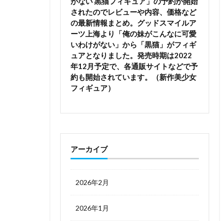
がない 黒猫フィギュア」の予約が開始
されたのでレビューや内容、価格など
の最新情報まとめ。グッドスマイルア
ーツ上海より「俺の妹がこんなに可愛
いわけがない」から「黒猫」がフィギ
ュアとなりました。発売時期は2022
年12月予定で、各通販サイトなどで予
約も開始されています。（新作美少女
フィギュア）
アーカイブ
2026年2月
2026年1月