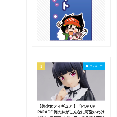
フィギュア
【美少女フィギュア 】「POP UP
PARADE 俺の妹がこんなに可愛いわけ