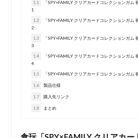
1.1
「SPY×FAMILY クリアカードコレクションガム
1
1.2
「SPY×FAMILY クリアカードコレクションガム
2
1.3
「SPY×FAMILY クリアカードコレクションガム
3
1.4
「SPY×FAMILY クリアカードコレクションガム
4
1.5
「SPY×FAMILY クリアカードコレクションガム
1.6
製品仕様
1.7
購入先リンク
1.8
まとめ
食玩「SPY×FAMILY クリア