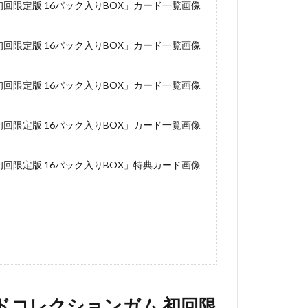
 初回限定版 16パック入りBOX」カード一覧画像
 初回限定版 16パック入りBOX」カード一覧画像
 初回限定版 16パック入りBOX」カード一覧画像
 初回限定版 16パック入りBOX」カード一覧画像
 初回限定版 16パック入りBOX」特典カード画像
カードコレクションガム 初回限