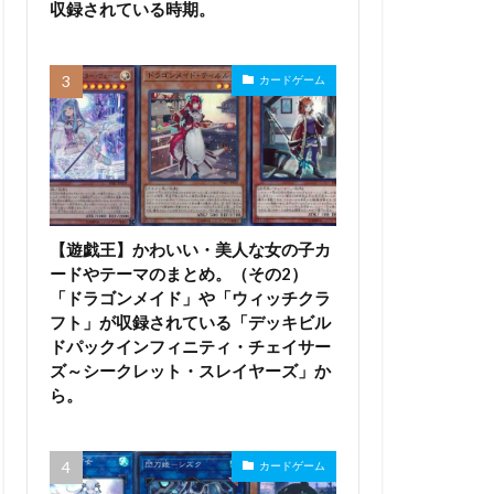
収録されている時期。
カードゲーム
【遊戯王】かわいい・美人な女の子カ
ードやテーマのまとめ。（その2）
「ドラゴンメイド」や「ウィッチクラ
フト」が収録されている「デッキビル
ドパックインフィニティ・チェイサー
ズ～シークレット・スレイヤーズ」か
ら。
カードゲーム