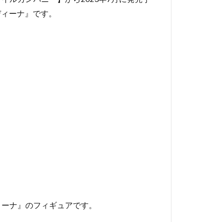
ディーナ』です。