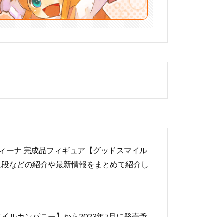
ポレンディーナ 完成品フィギュア【グッドスマイル
値段などの紹介や最新情報をまとめて紹介し
ルカンパニー】から2023年7月に発売予