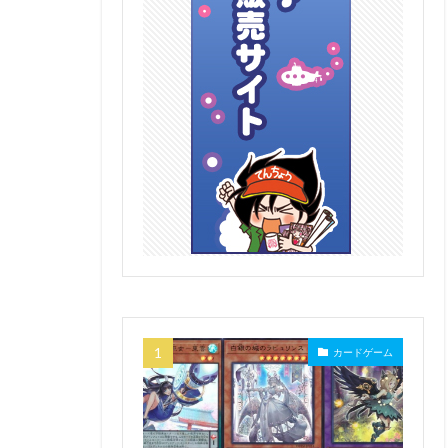
カードゲーム