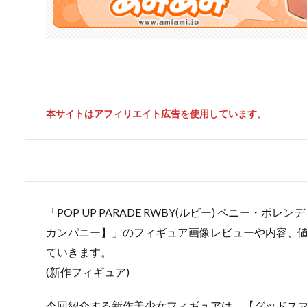
本サイトはアフィリエイト広告を使用しています。
「POP UP PARADE RWBY(ルビー) ペニー・
カンパニー】」のフィギュア画像レビューや内容、
ていきます。
(新作フィギュア)
今回紹介する新作美少女フィギュアは、【グッドスマイ