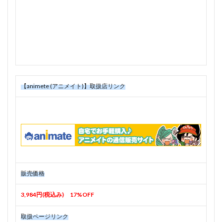
【animete (アニメイト)】取扱店リンク
販売価格
3,984円(税込み) 17%OFF
取扱ページリンク