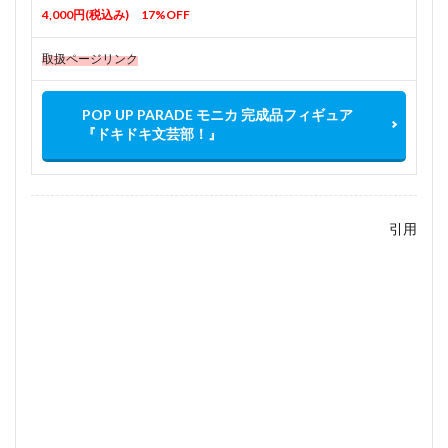
4,000円(税込み) 17%OFF
取扱ページリンク
POP UP PARADE モニカ 完成品フィギュア
『ドキドキ文芸部！』
引用