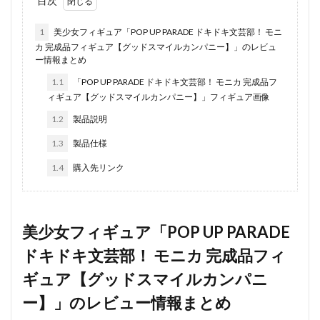
目次
1
美少女フィギュア「POP UP PARADE ドキドキ文芸部！ モニ
カ 完成品フィギュア【グッドスマイルカンパニー】」のレビュ
ー情報まとめ
1.1
「POP UP PARADE ドキドキ文芸部！ モニカ 完成品フ
ィギュア【グッドスマイルカンパニー】」フィギュア画像
1.2
製品説明
1.3
製品仕様
1.4
購入先リンク
美少女フィギュア「POP UP PARADE
ドキドキ文芸部！ モニカ 完成品フィ
ギュア【グッドスマイルカンパニ
ー】」のレビュー情報まとめ