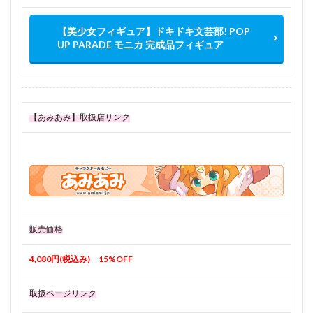
【美少女フィギュア】ドキドキ文芸部! POP
UP PARADE モニカ 完成品フィギュア
【あみあみ】取扱店リンク
販売価格
4,080円(税込み) 15%OFF
取扱ページリンク