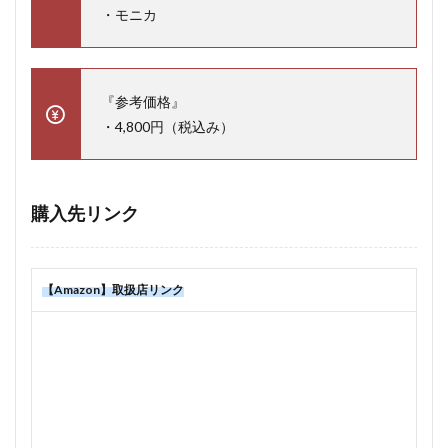
・モニカ
『参考価格』
・4,800円（税込み）
購入先リンク
【Amazon】取扱店リンク