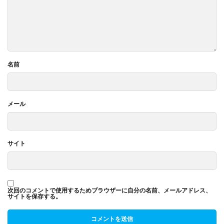
名前
メール
サイト
次回のコメントで使用するためブラウザーに自分の名前、メールアドレス、
サイトを保存する。