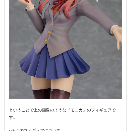
ということで上の画像のような『モニカ』のフィギュアで
す。
○今回のフィギュアについて