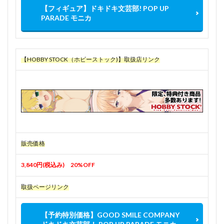
【フィギュア】ドキドキ文芸部! POP UP
PARADE モニカ
【HOBBY STOCK（ホビーストック)】取扱店リンク
販売価格
3,840円(税込み) 20%OFF
取扱ページリンク
【予約特別価格】GOOD SMILE COMPANY