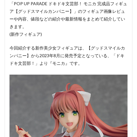
「POP UP PARADE ドキドキ文芸部！ モニカ 完成品フィギュ
ア【グッドスマイルカンパニー】」のフィギュア画像レビュ
ーや内容、値段などの紹介や最新情報をまとめて紹介してい
きます。
(新作フィギュア)
今回紹介する新作美少女フィギュアは、【グッドスマイルカ
ンパニー】から2023年8月に発売予定となっている、「ドキ
ドキ文芸部！」より『モニカ』です。