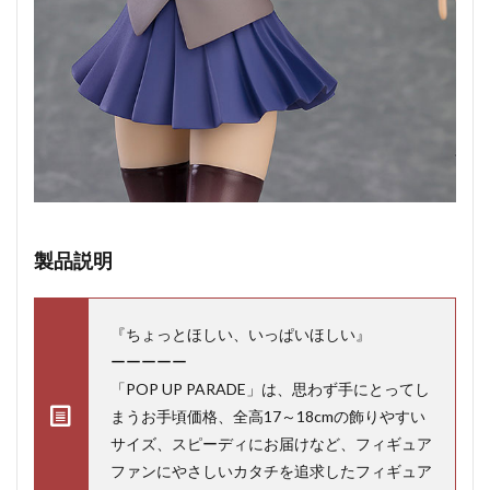
製品説明
『ちょっとほしい、いっぱいほしい』
ーーーーー
「POP UP PARADE」は、思わず手にとってし
まうお手頃価格、全高17～18cmの飾りやすい
サイズ、スピーディにお届けなど、フィギュア
ファンにやさしいカタチを追求したフィギュア