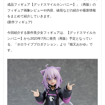
成品フィギュア【グッドスマイルカンパニー】」（再販）の
フィギュア画像レビューや内容、値段などの紹介や最新情報
をまとめて紹介していきます。
(新作フィギュア)
今回紹介する新作美少女フィギュアは、【グッドスマイルカ
ンパニー】から2023年7月に発売（再販）予定となってい
る、「ホロライブプロダクション」より『猫又おかゆ』で
す。