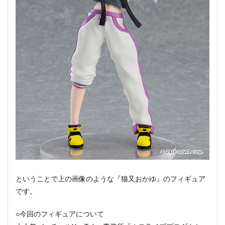
ということで上の画像のような『猫又おかゆ』のフィギュア
です。
○今回のフィギュアについて