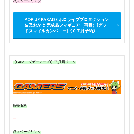
取扱ページリンク
POP UP PARADE ホロライブプロダクション
猫又おかゆ 完成品フィギュア（再販）[グッ
ドスマイルカンパニー]《０７月予約》
【GAMERS(ゲーマーズ)】取扱店リンク
販売価格
ー
取扱ページリンク