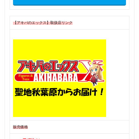
【アキバのエックス】取扱店リンク
販売価格