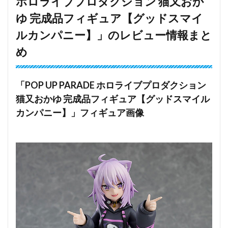
ホロライブプロダクション 猫又おか
ゆ 完成品フィギュア【グッドスマイ
ルカンパニー】」のレビュー情報まと
め
「POP UP PARADE ホロライブプロダクション
猫又おかゆ 完成品フィギュア【グッドスマイル
カンパニー】」フィギュア画像