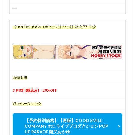
ー
【HOBBY STOCK（ホビーストック)】取扱店リンク
販売価格
3,840円(税込み) 20%OFF
取扱ページリンク
【予約特別価格】【再販】GOOD SMILE
COMPANY ホロライブプロダクション POP
UP PARADE 猫又おかゆ