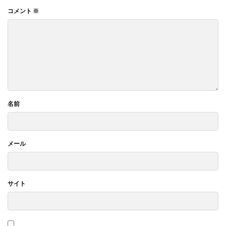
コメント
※
名前
メール
サイト