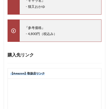
『キャラ名』
・猫又おかゆ
『参考価格』
・4,800円（税込み）
購入先リンク
【Amazon】取扱店リンク