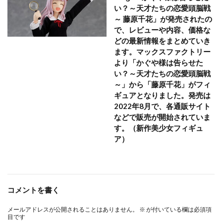
い？～天才たちの恋愛頭脳戦
～ 藤原千花」が発売されたの
で、レビューや内容、価格な
どの最新情報をまとめていき
ます。マックスファクトリー
より「かぐや様は告らせた
い？～天才たちの恋愛頭脳戦
～」から「藤原千花」がフィ
ギュアとなりました。発売は
2022年8月で、各通販サイト
などで販売が開始されていま
す。（新作美少女フィギュ
ア）
コメントを書く
メールアドレスが公開されることはありません。
※
が付いている欄は必須項
目です