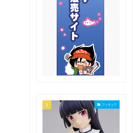
フィギュア