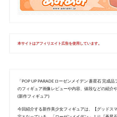
本サイトはアフィリエイト広告を使用しています。
「POP UP PARADE ローゼンメイデン 蒼星石 
のフィギュア画像レビューや内容、値段などの紹介
(新作フィギュア)
今回紹介する新作美少女フィギュアは、【グッドスマイ
定となっている、「ローゼンメイデン」より『蒼星