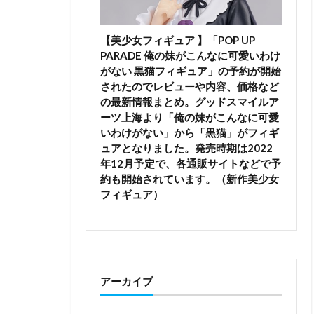
【美少女フィギュア 】「POP UP
PARADE 俺の妹がこんなに可愛いわけ
がない 黒猫フィギュア」の予約が開始
されたのでレビューや内容、価格など
の最新情報まとめ。グッドスマイルア
ーツ上海より「俺の妹がこんなに可愛
いわけがない」から「黒猫」がフィギ
ュアとなりました。発売時期は2022
年12月予定で、各通販サイトなどで予
約も開始されています。（新作美少女
フィギュア）
アーカイブ