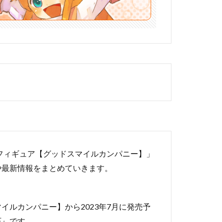
完成品フィギュア【グッドスマイルカンパニー】」
や最新情報をまとめていきます。
ルカンパニー】から2023年7月に発売予
石』です。