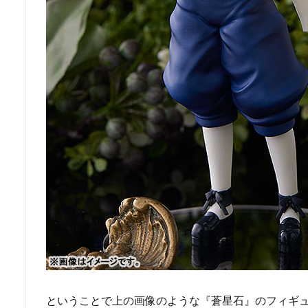
ということで上の画像のような『蒼星石』のフィギ