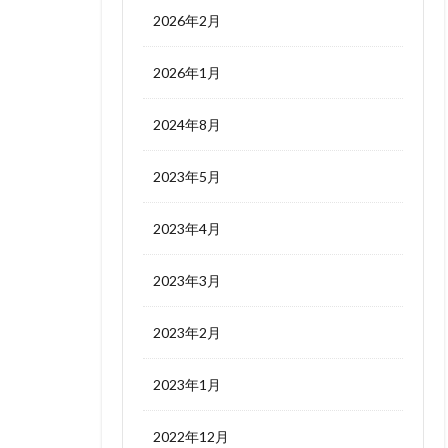
2026年2月
2026年1月
2024年8月
2023年5月
2023年4月
2023年3月
2023年2月
2023年1月
2022年12月