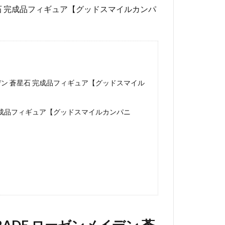
蒼星石 完成品フィギュア【グッドスマイルカンパ
イデン 蒼星石 完成品フィギュア【グッドスマイル
石 完成品フィギュア【グッドスマイルカンパニ
RADE ローゼンメイデン 蒼