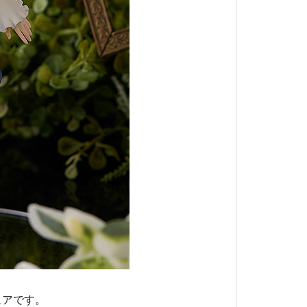
ュアです。